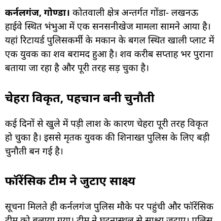
कर्नलगंज, गोण्डा।
कोतवाली क्षेत्र अन्तर्गत गोंडा- लखनऊ
हाईवे स्थित भंभुआ में एक सनसनीखेज मामला सामने आया है।
यहां रिटायर्ड पुलिसकर्मी के मकान के बगल स्थित खाली प्लाट में
एक युवक का शव बरामद हुआ है। शव करीब सप्ताह भर पुराना
बताया जा रहा है और पूरी तरह सड़ चुका है।
चेहरा विकृत, पहचान बनी चुनौती
कई दिनों से खुले में पड़ी लाश के कारण चेहरा पूरी तरह विकृत
हो चुका है। इससे मृतक युवक की शिनाख्त पुलिस के लिए बड़ी
चुनौती बन गई है।
फॉरेंसिक टीम ने जुटाए साक्ष्य
सूचना मिलते ही कर्नलगंज पुलिस मौके पर पहुंची और फॉरेंसिक
टीम को बुलाया गया। टीम ने घटनास्थल से साक्ष्य जुटाए। पुलिस