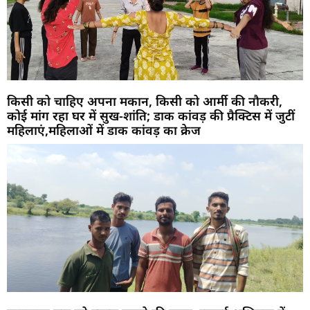
किसी को चाहिए अपना मकान, किसी को आर्मी की नौकरी,
कोई मांग रहा घर में सुख-शांति; डाक कांवड़ की प्रैक्टिस में जुटीं
महिलाएं,महिलाओं में डाक कांवड़ का क्रेज