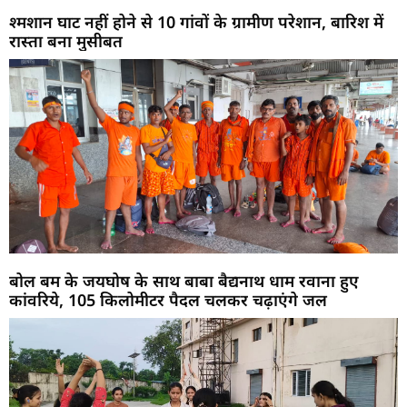
श्मशान घाट नहीं होने से 10 गांवों के ग्रामीण परेशान, बारिश में
रास्ता बना मुसीबत
बोल बम के जयघोष के साथ बाबा बैद्यनाथ धाम रवाना हुए
कांवरिये, 105 किलोमीटर पैदल चलकर चढ़ाएंगे जल