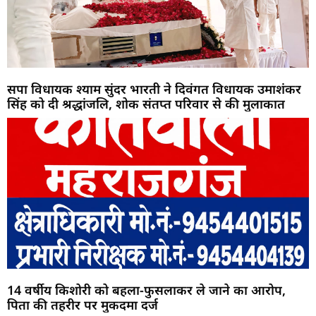
सपा विधायक श्याम सुंदर भारती ने दिवंगत विधायक उमाशंकर
सिंह को दी श्रद्धांजलि, शोक संतप्त परिवार से की मुलाकात
14 वर्षीय किशोरी को बहला-फुसलाकर ले जाने का आरोप,
पिता की तहरीर पर मुकदमा दर्ज