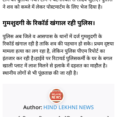
ने शव को कब्जे में लेकर पोस्टमार्टम के लिए भेज दिया है।
गुमशुदगी के रिकॉर्ड खंगाल रही पुलिस।
पुलिस अब जिले व आसपास के थानों में दर्ज गुमशुदगी के
रिकॉर्ड खंगाल रही है ताकि शव की पहचान हो सके। प्रथम दृष्टया
मामला हत्या का लग रहा है, लेकिन पुलिस पीएम रिपोर्ट का
इंतजार कर रही है।हाईवे पर रिटायर्ड पुलिसकर्मी के घर के बगल
खाली प्लाट में लाश मिलने से इलाके में दहशत का माहौल है।
स्थानीय लोगों से भी पूंछताछ की जा रही है।
Author:
HIND LEKHNI NEWS