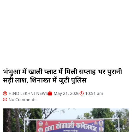
भंभुआ में खाली प्लाट में मिली सप्ताह भर पुरानी
सड़ी लाश, शिनाख्त में जुटी पुलिस
HIND LEKHNI NEWS
May 21, 2026
10:51 am
No Comments