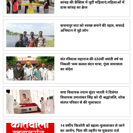
कांवड़ की प्रैक्टिस में जुटीं महिलाएं,महिलाओं में
डाक कांवड़ का क्रेज
कचनापुर घाट को स्वच्छ बनाने की पहल, सफाई
अभियान में जुटे लोग
संत रविदास महाराज की 650वीं जयंती वर्ष पर
निकली भव्य कलश वंदन यात्रा, गूंजा समरसता
का संदेश
सपा विधायक श्याम सुंदर भारती ने दिवंगत
विधायक उमाशंकर सिंह को दी श्रद्धांजलि, शोक
संतप्त परिवार से की मुलाकात
14 वर्षीय किशोरी को बहला-फुसलाकर ले जाने
का आरोप, पिता की तहरीर पर मुकदमा दर्ज