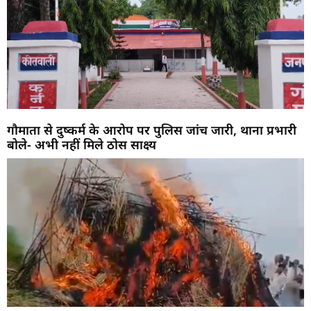
गौमाता से दुष्कर्म के आरोप पर पुलिस जांच जारी, थाना प्रभारी
बोले- अभी नहीं मिले ठोस साक्ष्य