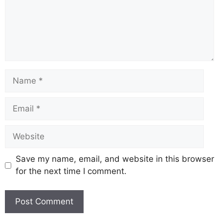
Save my name, email, and website in this browser
for the next time I comment.