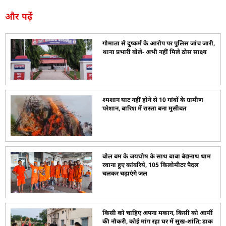
और पढ़ें
गौमाता से दुष्कर्म के आरोप पर पुलिस जांच जारी,
थाना प्रभारी बोले- अभी नहीं मिले ठोस साक्ष्य
श्मशान घाट नहीं होने से 10 गांवों के ग्रामीण
परेशान, बारिश में रास्ता बना मुसीबत
बोल बम के जयघोष के साथ बाबा बैद्यनाथ धाम
रवाना हुए कांवरिये, 105 किलोमीटर पैदल
चलकर चढ़ाएंगे जल
किसी को चाहिए अपना मकान, किसी को आर्मी
की नौकरी, कोई मांग रहा घर में सुख-शांति; डाक