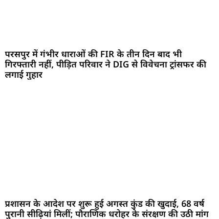
परसपुर में गंभीर धाराओं की FIR के तीन दिन बाद भी
गिरफ्तारी नहीं, पीड़ित परिवार ने DIG से विवेचना ट्रांसफर की
लगाई गुहार
प्रशासन के आदेश पर शुरू हुई अगस्त कुंड की खुदाई, 68 वर्ष
पुरानी सीढ़ियां मिलीं; पौराणिक धरोहर के संरक्षण की उठी मांग