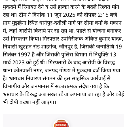
मुकदमे में रियायत देने व उसे हल्का करने के बदले रिश्वत मांग
रहा था। टीम ने दिनांक 11 जून 2025 को दोपहर 2:15 बजे
ग्राम मुझहैना स्थित धानेपुर-दतौली मार्ग पर सीमा वर्मा के मकान
में, जहां आरोपी किराये पर रह रहा था, पहले से योजना बनाकर
उसे गिरफ्तार किया। गिरफ्तार उपनिरीक्षक अंकित कुमार यादव,
निवासी खुटहन रोड शाहगंज, जौनपुर है, जिसकी जन्मतिथि 19
सितंबर 1997 है और जिसकी पुलिस विभाग में नियुक्ति 13
मार्च 2023 को हुई थी। गिरफ्तारी के बाद आरोपी के विरुद्ध
थाना कोतवाली नगर, जनपद गोण्डा में मुकदमा दर्ज किया गया
है। भ्रष्टाचार निवारण संगठन की इस साहसिक कार्रवाई से
विभागीय और जनमानस में सकारात्मक संदेश गया है कि
भ्रष्टाचार के विरुद्ध अब सख्त रवैया अपनाया जा रहा है और कोई
भी दोषी बख्शा नहीं जाएगा।