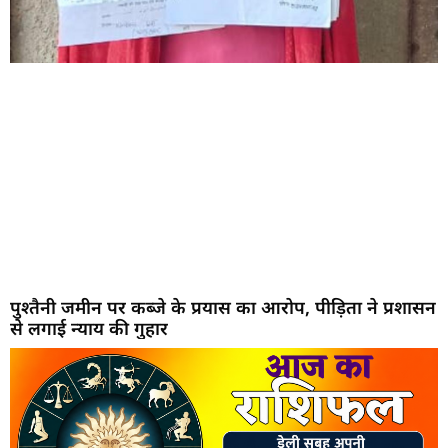
पुश्तैनी जमीन पर कब्जे के प्रयास का आरोप, पीड़िता ने प्रशासन
से लगाई न्याय की गुहार