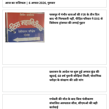
आज का राशिफल | 6 अगस्त 2026, गुरुवार
परसपुर में गंभीर धाराओं की FIR के तीन दिन
बाद भी गिरफ्तारी नहीं, पीड़ित परिवार ने DIG से
विवेचना ट्रांसफर की लगाई गुहार
प्रशासन के आदेश पर शुरू हुई अगस्त कुंड की
खुदाई, 68 वर्ष पुरानी सीढ़ियां मिलीं; पौराणिक
धरोहर के संरक्षण की उठी मांग
गर्भवती की मौत के बाद बिना पंजीकरण
संचालित अस्पताल सील, सीएमओ की बड़ी
कार्रवाई