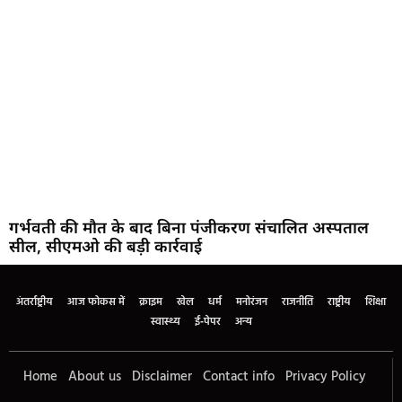
गर्भवती की मौत के बाद बिना पंजीकरण संचालित अस्पताल
सील, सीएमओ की बड़ी कार्रवाई
अंतर्राष्ट्रीय
आज फोकस में
क्राइम
खेल
धर्म
मनोरंजन
राजनीति
राष्ट्रीय
शिक्षा
स्वास्थ्य
ई-पेपर
अन्य
Home
About us
Disclaimer
Contact info
Privacy Policy