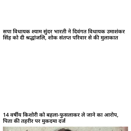
सपा विधायक श्याम सुंदर भारती ने दिवंगत विधायक उमाशंकर
सिंह को दी श्रद्धांजलि, शोक संतप्त परिवार से की मुलाकात
14 वर्षीय किशोरी को बहला-फुसलाकर ले जाने का आरोप,
पिता की तहरीर पर मुकदमा दर्ज