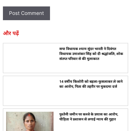
और पढ़ें
सपा विधायक श्याम सुंदर भारती ने दिवंगत
विधायक उमाशंकर सिंह को दी श्रद्धांजलि, शोक
संतप्त परिवार से की मुलाकात
14 वर्षीय किशोरी को बहला-फुसलाकर ले जाने
का आरोप, पिता की तहरीर पर मुकदमा दर्ज
पुश्तैनी जमीन पर कब्जे के प्रयास का आरोप,
पीड़िता ने प्रशासन से लगाई न्याय की गुहार