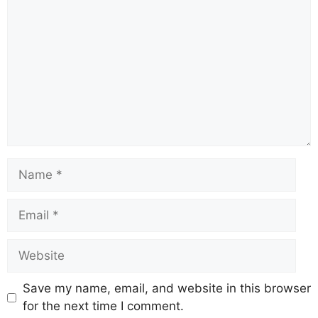
Save my name, email, and website in this browser
for the next time I comment.