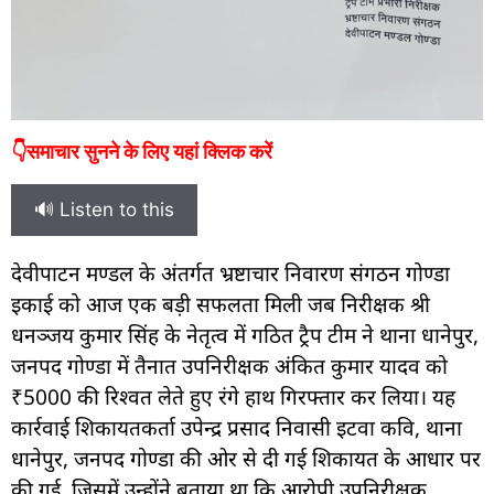
👇समाचार सुनने के लिए यहां क्लिक करें
🔊 Listen to this
देवीपाटन मण्डल के अंतर्गत भ्रष्टाचार निवारण संगठन गोण्डा
इकाई को आज एक बड़ी सफलता मिली जब निरीक्षक श्री
धनञ्जय कुमार सिंह के नेतृत्व में गठित ट्रैप टीम ने थाना धानेपुर,
जनपद गोण्डा में तैनात उपनिरीक्षक अंकित कुमार यादव को
₹5000 की रिश्वत लेते हुए रंगे हाथ गिरफ्तार कर लिया। यह
कार्रवाई शिकायतकर्ता उपेन्द्र प्रसाद निवासी इटवा कवि, थाना
धानेपुर, जनपद गोण्डा की ओर से दी गई शिकायत के आधार पर
की गई, जिसमें उन्होंने बताया था कि आरोपी उपनिरीक्षक