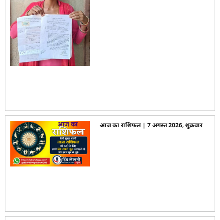
आज का राशिफल | 7 अगस्त 2026, शुक्रवार