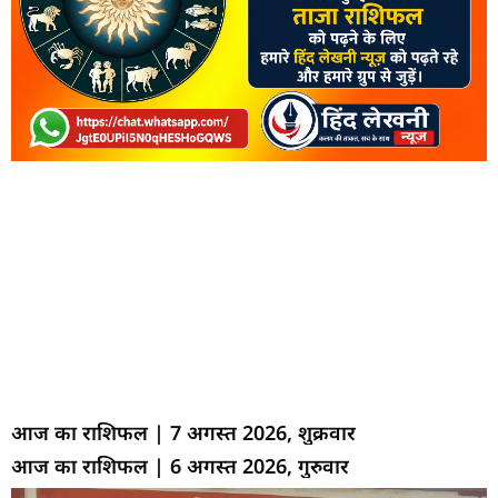
आज का राशिफल | 7 अगस्त 2026, शुक्रवार
आज का राशिफल | 6 अगस्त 2026, गुरुवार