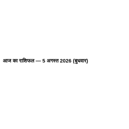
आज का राशिफल — 5 अगस्त 2026 (बुधवार)