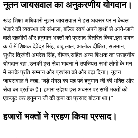
नूतन जायसवाल का अनुकरणीय योगदान।
खंड शिक्षा अधिकारी नूतन जायसवाल ने इस अवसर पर न केवल
भंडारे की व्यवस्था को संभाला, बल्कि स्वयं अपने हाथों से आने-जाने
वाले राहगीरों और हनुमान भक्तों को प्रसाद वितरित किया,इस पावन
कार्य में शिक्षक देवेंद्र सिंह, बाबू लाल, आलोक दीक्षित, सलमान,
सुधीर त्रिवेदी अमरेश सिंह, दीपक,सहित अन्य शिक्षक का सराहनीय
योगदान रहा ,उनकी इस सेवा भावना ने उपस्थित सभी लोगों के मन
में उनके प्रति सम्मान और प्रशंसा को और बढ़ा दिया। नूतन
जायसवाल ने कहा, “बड़े मंगल का यह पर्व हनुमान जी की भक्ति और
सेवा का प्रतीक है। हमारा उद्देश्य इस अवसर पर सभी भक्तों को
एकजुट कर हनुमान जी की कृपा का प्रसाद बांटना था।”
हजारों भक्तों ने ग्रहण किया प्रसाद।