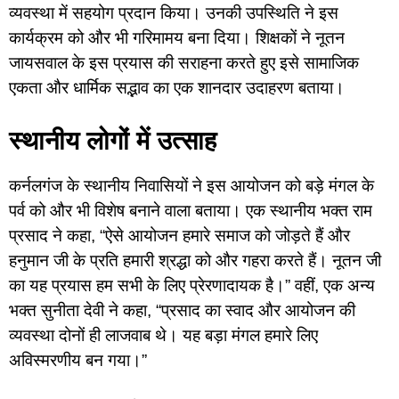
व्यवस्था में सहयोग प्रदान किया। उनकी उपस्थिति ने इस
कार्यक्रम को और भी गरिमामय बना दिया। शिक्षकों ने नूतन
जायसवाल के इस प्रयास की सराहना करते हुए इसे सामाजिक
एकता और धार्मिक सद्भाव का एक शानदार उदाहरण बताया।
स्थानीय लोगों में उत्साह
कर्नलगंज के स्थानीय निवासियों ने इस आयोजन को बड़े मंगल के
पर्व को और भी विशेष बनाने वाला बताया। एक स्थानीय भक्त राम
प्रसाद ने कहा, “ऐसे आयोजन हमारे समाज को जोड़ते हैं और
हनुमान जी के प्रति हमारी श्रद्धा को और गहरा करते हैं। नूतन जी
का यह प्रयास हम सभी के लिए प्रेरणादायक है।” वहीं, एक अन्य
भक्त सुनीता देवी ने कहा, “प्रसाद का स्वाद और आयोजन की
व्यवस्था दोनों ही लाजवाब थे। यह बड़ा मंगल हमारे लिए
अविस्मरणीय बन गया।”