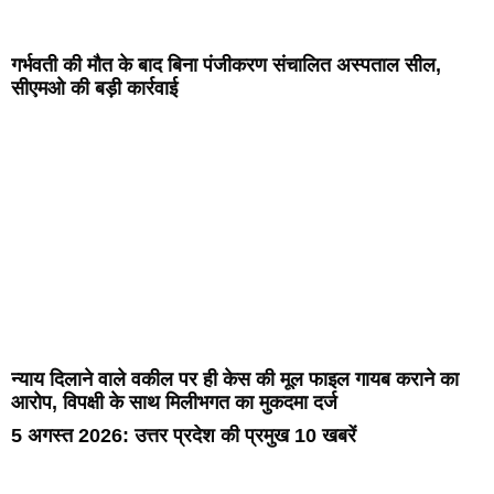
गर्भवती की मौत के बाद बिना पंजीकरण संचालित अस्पताल सील,
सीएमओ की बड़ी कार्रवाई
न्याय दिलाने वाले वकील पर ही केस की मूल फाइल गायब कराने का
आरोप, विपक्षी के साथ मिलीभगत का मुकदमा दर्ज
5 अगस्त 2026: उत्तर प्रदेश की प्रमुख 10 खबरें