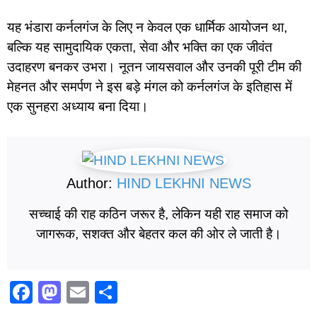
यह भंडारा कर्नलगंज के लिए न केवल एक धार्मिक आयोजन था,
बल्कि यह सामुदायिक एकता, सेवा और भक्ति का एक जीवंत
उदाहरण बनकर उभरा। नूतन जायसवाल और उनकी पूरी टीम की
मेहनत और समर्पण ने इस बड़े मंगल को कर्नलगंज के इतिहास में
एक सुनहरा अध्याय बना दिया।
Author:
HIND LEKHNI NEWS
सच्चाई की राह कठिन जरूर है, लेकिन यही राह समाज को
जागरूक, सशक्त और बेहतर कल की ओर ले जाती है।
F
M
E
S
a
a
m
h