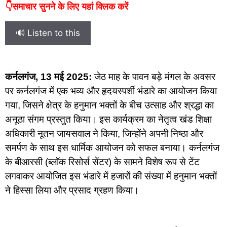
👇समाचार सुनने के लिए यहां क्लिक करें
🔊 Listen to this
कर्नलगंज, 13 मई 2025:
जेठ माह के पावन बड़े मंगल के अवसर
पर कर्नलगंज में एक भव्य और हृदयस्पर्शी भंडारे का आयोजन किया
गया, जिसने क्षेत्र के हनुमान भक्तों के बीच उत्साह और श्रद्धा का
अनूठा संगम प्रस्तुत किया। इस कार्यक्रम का नेतृत्व खंड शिक्षा
अधिकारी नूतन जायसवाल ने किया, जिन्होंने अपनी निष्ठा और
समर्पण के साथ इस धार्मिक आयोजन को सफल बनाया। कर्नलगंज
के बीआरसी (ब्लॉक रिसोर्स सेंटर) के सामने विशेष रूप से टेंट
लगवाकर आयोजित इस भंडारे में हजारों की संख्या में हनुमान भक्तों
ने हिस्सा लिया और प्रसाद ग्रहण किया।