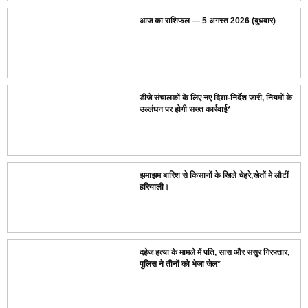
आज का राशिफल — 5 अगस्त 2026 (बुधवार)
डीजे संचालकों के लिए नए दिशा-निर्देश जारी, नियमों के
उल्लंघन पर होगी सख्त कार्रवाई*
झमाझम बारिश से किसानों के खिले चेहरे,खेतों मे लौटीं
हरियाली।
दहेज हत्या के मामले में पति, सास और ससुर गिरफ्तार,
पुलिस ने तीनों को भेजा जेल*