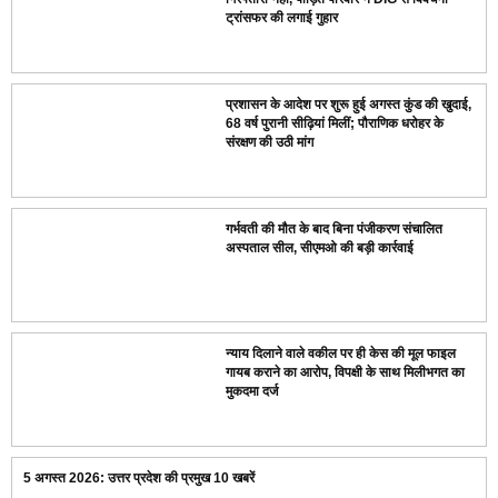
ट्रांसफर की लगाई गुहार
प्रशासन के आदेश पर शुरू हुई अगस्त कुंड की खुदाई,
68 वर्ष पुरानी सीढ़ियां मिलीं; पौराणिक धरोहर के
संरक्षण की उठी मांग
गर्भवती की मौत के बाद बिना पंजीकरण संचालित
अस्पताल सील, सीएमओ की बड़ी कार्रवाई
न्याय दिलाने वाले वकील पर ही केस की मूल फाइल
गायब कराने का आरोप, विपक्षी के साथ मिलीभगत का
मुकदमा दर्ज
5 अगस्त 2026: उत्तर प्रदेश की प्रमुख 10 खबरें