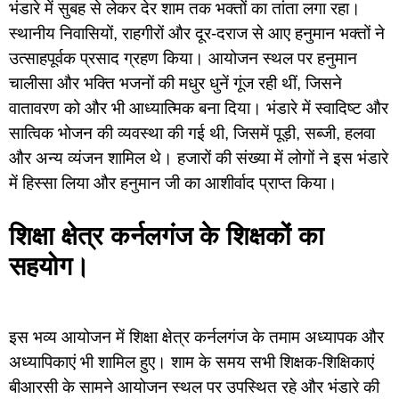
भंडारे में सुबह से लेकर देर शाम तक भक्तों का तांता लगा रहा।
स्थानीय निवासियों, राहगीरों और दूर-दराज से आए हनुमान भक्तों ने
उत्साहपूर्वक प्रसाद ग्रहण किया। आयोजन स्थल पर हनुमान
चालीसा और भक्ति भजनों की मधुर धुनें गूंज रही थीं, जिसने
वातावरण को और भी आध्यात्मिक बना दिया। भंडारे में स्वादिष्ट और
सात्विक भोजन की व्यवस्था की गई थी, जिसमें पूड़ी, सब्जी, हलवा
और अन्य व्यंजन शामिल थे। हजारों की संख्या में लोगों ने इस भंडारे
में हिस्सा लिया और हनुमान जी का आशीर्वाद प्राप्त किया।
शिक्षा क्षेत्र कर्नलगंज के शिक्षकों का
सहयोग।
इस भव्य आयोजन में शिक्षा क्षेत्र कर्नलगंज के तमाम अध्यापक और
अध्यापिकाएं भी शामिल हुए। शाम के समय सभी शिक्षक-शिक्षिकाएं
बीआरसी के सामने आयोजन स्थल पर उपस्थित रहे और भंडारे की