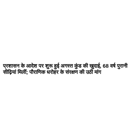
प्रशासन के आदेश पर शुरू हुई अगस्त कुंड की खुदाई, 68 वर्ष पुरानी
सीढ़ियां मिलीं; पौराणिक धरोहर के संरक्षण की उठी मांग