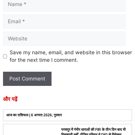
Save my name, email, and website in this browser
for the next time I comment.
और पढ़ें
आज का राशिफल | 6 अगस्त 2026, गुरुवार
परसपुर में गंभीर धाराओं की FIR के तीन दिन बाद भी
गिरफ्तारी नहीं, पीड़ित परिवार ने DIG से विवेचना