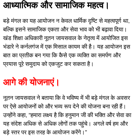
आध्यात्मिक और सामाजिक महत्व।
बड़े मंगल का यह आयोजन न केवल धार्मिक दृष्टि से महत्वपूर्ण था,
बल्कि इसने सामाजिक एकता और सेवा भाव को भी बढ़ावा दिया।
खंड शिक्षा अधिकारी नूतन जायसवाल के नेतृत्व में आयोजित इस
भंडारे ने कर्नलगंज में एक मिसाल कायम की है। यह आयोजन इस
बात का प्रतीक बन गया कि कैसे एक व्यक्ति का समर्पण और
प्रयास पूरे समुदाय को एकजुट कर सकता है।
आगे की योजनाएं।
नूतन जायसवाल ने बताया कि वे भविष्य में भी बड़े मंगल के अवसर
पर ऐसे आयोजनों को और भव्य रूप देने की योजना बना रही हैं।
उन्होंने कहा, “हमारा लक्ष्य है कि हनुमान जी की भक्ति और सेवा का
यह संदेश अधिक से अधिक लोगों तक पहुंचे। अगले वर्ष हम और
बड़े स्तर पर इस तरह के आयोजन करेंगे।”