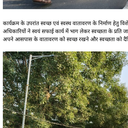
कार्यक्रम के उपरांत स्वच्छ एवं स्वस्थ वातावरण के निर्माण ह
अधिकारियों ने स्वयं सफाई कार्य में भाग लेकर स्वच्छता के प्र
अपने आसपास के वातावरण को स्वच्छ रखने और स्वच्छता को दैन