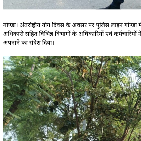
गोण्डा। अंतर्राष्ट्रीय योग दिवस के अवसर पर पुलिस लाइन गोण्
अधिकारी सहित विभिन्न विभागों के अधिकारियों एवं कर्मचारियों
अपनाने का संदेश दिया।