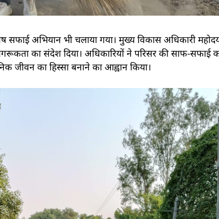
ेतु विशेष सफाई अभियान भी चलाया गया। मुख्य विकास अधिकारी महोद
ति जागरूकता का संदेश दिया। अधिकारियों ने परिसर की साफ-सफाई कर
िक जीवन का हिस्सा बनाने का आह्वान किया।