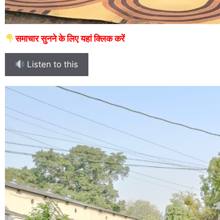
समाचार सुनने के लिए यहां क्लिक करें
Listen to this