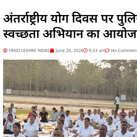
अंतर्राष्ट्रीय योग दिवस पर पु
स्वच्छता अभियान का आयो
HIND LEKHNI NEWS
June 20, 2026
9:23 am
No Commen