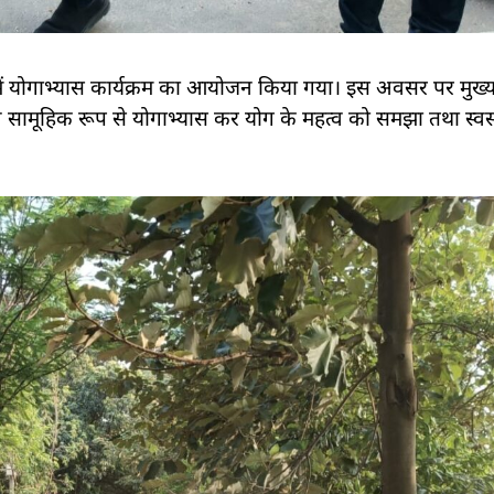
डा में योगाभ्यास कार्यक्रम का आयोजन किया गया। इस अवसर पर मुख
 ने सामूहिक रूप से योगाभ्यास कर योग के महत्व को समझा तथा स्व