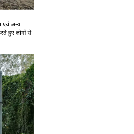
य एवं अन्य
ते हुए लोगों से