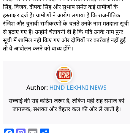
सिंह, विजय, दीपक सिंह और सुभाष समेत कई ग्रामीणों के
हस्ताक्षर दर्ज हैं। ग्रामीणों ने आरोप लगाया है कि राजनीतिक
रंजिश और चुनावी समीकरणों के चलते उनके नाम मतदाता सूची
से हटाए गए हैं। उन्होंने चेतावनी दी है कि यदि उनके नाम पुनः
सूची में शामिल नहीं किए गए और दोषियों पर कार्रवाई नहीं हुई
तो वे आंदोलन करने को बाध्य होंगे।
Author:
HIND LEKHNI NEWS
सच्चाई की राह कठिन जरूर है, लेकिन यही राह समाज को
जागरूक, सशक्त और बेहतर कल की ओर ले जाती है।