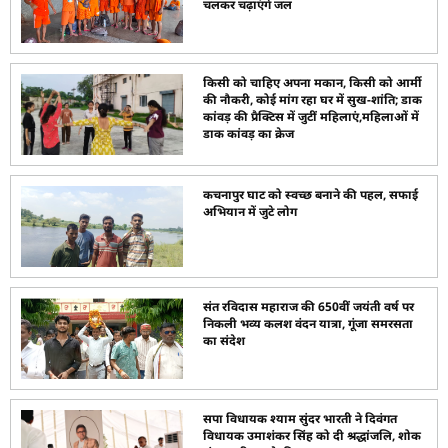
चलकर चढ़ाएंगे जल
किसी को चाहिए अपना मकान, किसी को आर्मी
की नौकरी, कोई मांग रहा घर में सुख-शांति; डाक
कांवड़ की प्रैक्टिस में जुटीं महिलाएं,महिलाओं में
डाक कांवड़ का क्रेज
कचनापुर घाट को स्वच्छ बनाने की पहल, सफाई
अभियान में जुटे लोग
संत रविदास महाराज की 650वीं जयंती वर्ष पर
निकली भव्य कलश वंदन यात्रा, गूंजा समरसता
का संदेश
सपा विधायक श्याम सुंदर भारती ने दिवंगत
विधायक उमाशंकर सिंह को दी श्रद्धांजलि, शोक