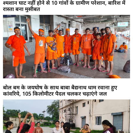
श्मशान घाट नहीं होने से 10 गांवों के ग्रामीण परेशान, बारिश में
रास्ता बना मुसीबत
बोल बम के जयघोष के साथ बाबा बैद्यनाथ धाम रवाना हुए
कांवरिये, 105 किलोमीटर पैदल चलकर चढ़ाएंगे जल