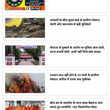
आबादी के बीच सूअर बाड़े से ग्रामीण परेशान,
गंदगी और जलभराव से बढ़ी मुश्किलें
गौमाता से दुष्कर्म के आरोप पर पुलिस जांच जारी,
थाना प्रभारी बोले- अभी नहीं मिले ठोस साक्ष्य
श्मशान घाट नहीं होने से 10 गांवों के ग्रामीण
परेशान, बारिश में रास्ता बना मुसीबत
बोल बम के जयघोष के साथ बाबा बैद्यनाथ धाम
रवाना हुए कांवरिये, 105 किलोमीटर पैदल