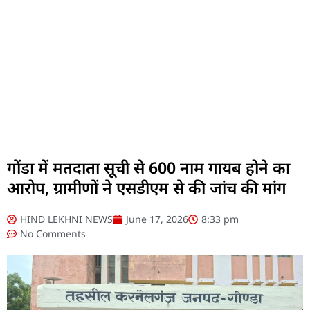
गोंडा में मतदाता सूची से 600 नाम गायब होने का
आरोप, ग्रामीणों ने एसडीएम से की जांच की मांग
HIND LEKHNI NEWS
June 17, 2026
8:33 pm
No Comments