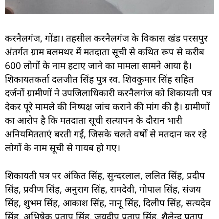
करनैलगंज, गोंडा। तहसील करनैलगंज के विकास खंड परसपुर
अंतर्गत ग्राम बलमथर में मतदाता सूची से कथित रूप से करीब
600 लोगों के नाम हटाए जाने का मामला सामने आया है।
शिकायतकर्ता दलजीत सिंह पुत्र स्व. शिवकुमार सिंह सहित
दर्जनों ग्रामीणों ने उपजिलाधिकारी करनैलगंज को शिकायती पत्र
देकर पूरे मामले की निष्पक्ष जांच कराने की मांग की है। ग्रामीणों
का आरोप है कि मतदाता सूची सत्यापन के दौरान भारी
अनियमितताएं बरती गईं, जिसके चलते वर्षों से मतदान कर रहे
लोगों के नाम सूची से गायब हो गए।
शिकायती पत्र पर अंकित सिंह, सुन्दरलाल, ललित सिंह, प्रदीप
सिंह, प्रवीण सिंह, अनुराग सिंह, रामदेवी, गोपाल सिंह, संजय
सिंह, शुभम सिंह, आकाश सिंह, नानू सिंह, दिलीप सिंह, सत्यदेव
सिंह, अभिषेक प्रताप सिंह, जयदीप प्रताप सिंह, शैलेन्द्र प्रताप