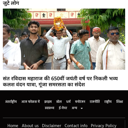
जुटे लोग
संत रविदास महाराज की 650वीं जयंती वर्ष पर निकली भव्य
कलश वंदन यात्रा, गूंजा समरसता का संदेश
अंतर्राष्ट्रीय
आज फोकस में
क्राइम
खेल
धर्म
मनोरंजन
राजनीति
राष्ट्रीय
शिक्षा
स्वास्थ्य
ई-पेपर
अन्य
Home
About us
Disclaimer
Contact info
Privacy Policy