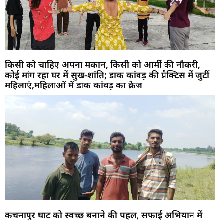
किसी को चाहिए अपना मकान, किसी को आर्मी की नौकरी,
कोई मांग रहा घर में सुख-शांति; डाक कांवड़ की प्रैक्टिस में जुटीं
महिलाएं,महिलाओं में डाक कांवड़ का क्रेज
कचनापुर घाट को स्वच्छ बनाने की पहल, सफाई अभियान में