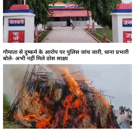
गौमाता से दुष्कर्म के आरोप पर पुलिस जांच जारी, थाना प्रभारी
बोले- अभी नहीं मिले ठोस साक्ष्य