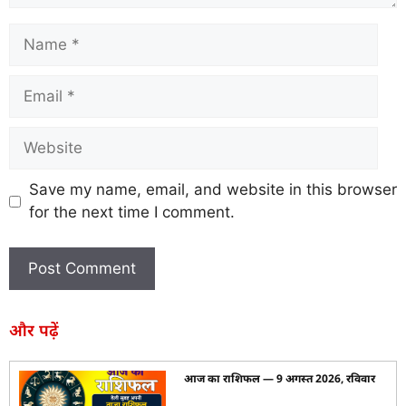
Save my name, email, and website in this browser
for the next time I comment.
और पढ़ें
आज का राशिफल — 9 अगस्त 2026, रविवार