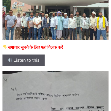
समाचार सुनने के लिए यहां क्लिक करें
Listen to this