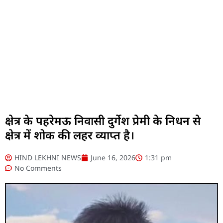
क्षेत्र के पहरेमऊ निवासी दुर्गेश प्रेमी के निधन से
क्षेत्र में शोक की लहर व्याप्त है।
HIND LEKHNI NEWS
June 16, 2026
1:31 pm
No Comments