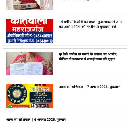
14 वर्षीय किशोरी को बहला-फुसलाकर ले जाने
का आरोप, पिता की तहरीर पर मुकदमा दर्ज
पुश्तैनी जमीन पर कब्जे के प्रयास का आरोप,
पीड़िता ने प्रशासन से लगाई न्याय की गुहार
आज का राशिफल | 7 अगस्त 2026, शुक्रवार
आज का राशिफल | 6 अगस्त 2026, गुरुवार