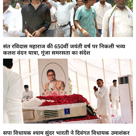
संत रविदास महाराज की 650वीं जयंती वर्ष पर निकली भव्य
कलश वंदन यात्रा, गूंजा समरसता का संदेश
सपा विधायक श्याम सुंदर भारती ने दिवंगत विधायक उमाशंकर