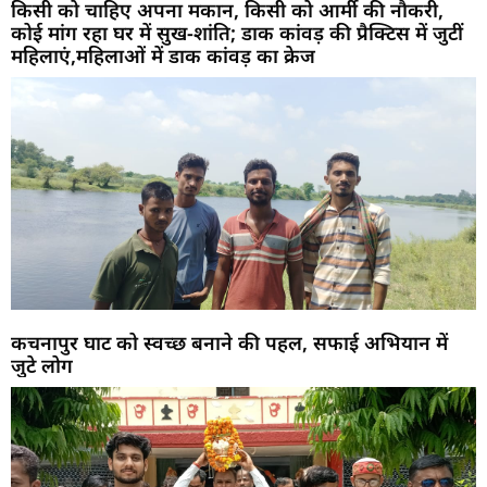
किसी को चाहिए अपना मकान, किसी को आर्मी की नौकरी,
कोई मांग रहा घर में सुख-शांति; डाक कांवड़ की प्रैक्टिस में जुटीं
महिलाएं,महिलाओं में डाक कांवड़ का क्रेज
कचनापुर घाट को स्वच्छ बनाने की पहल, सफाई अभियान में
जुटे लोग