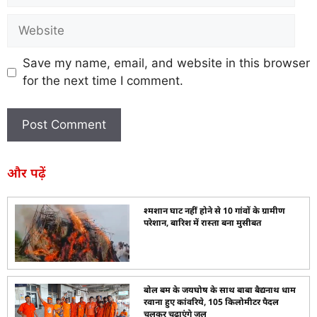
Save my name, email, and website in this browser
for the next time I comment.
और पढ़ें
श्मशान घाट नहीं होने से 10 गांवों के ग्रामीण
परेशान, बारिश में रास्ता बना मुसीबत
बोल बम के जयघोष के साथ बाबा बैद्यनाथ धाम
रवाना हुए कांवरिये, 105 किलोमीटर पैदल
चलकर चढ़ाएंगे जल