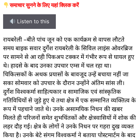
समाचार सुनने के लिए यहां क्लिक करें
Listen to this
रायबरेली –बीते पांच जून को एक कार्यक्रम से वापस लौटते
समय बाइक सवार दुर्गेश रायबरेली के सिविल लाइंस ओवरब्रिज
पर सामने से आ रही पिकअप टक्कर में गंभीर रूप से घायल हुए
थे। हादसे के बाद उनका उपचार एम्स में चल रहा था।
चिकित्सकों के अथक प्रयासों के बावजूद उन्हें बचाया नहीं जा
सका सोमवार को उपचार के दौरान उन्होंने अंतिम सांस ली।
दुर्गेश विश्वकर्मा साहित्यकार व सामाजिक एवं सांस्कृतिक
गतिविधियों से जुड़े हुए थे तथा क्षेत्र में एक सम्मानित व्यक्तित्व के
रूप में पहचाने जाते थे। उनके असामयिक निधन की खबर
मिलते ही परिजनों समेत शुभचिंतकों और क्षेत्रवासियों में शोक की
लहर दौड़ गई। क्षेत्र के लोगों ने उनके निधन पर गहरा दुख व्यक्त
किया है। उनके बेटे संगम विश्वकर्मा ने बताया पोस्टमार्टम के बाद