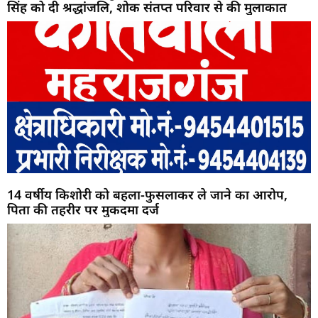
सिंह को दी श्रद्धांजलि, शोक संतप्त परिवार से की मुलाकात
14 वर्षीय किशोरी को बहला-फुसलाकर ले जाने का आरोप,
पिता की तहरीर पर मुकदमा दर्ज