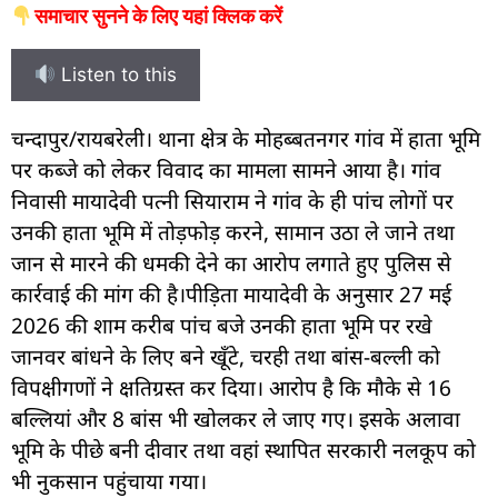
समाचार सुनने के लिए यहां क्लिक करें
Listen to this
चन्दापुर/रायबरेली। थाना क्षेत्र के मोहब्बतनगर गांव में हाता भूमि
पर कब्जे को लेकर विवाद का मामला सामने आया है। गांव
निवासी मायादेवी पत्नी सियाराम ने गांव के ही पांच लोगों पर
उनकी हाता भूमि में तोड़फोड़ करने, सामान उठा ले जाने तथा
जान से मारने की धमकी देने का आरोप लगाते हुए पुलिस से
कार्रवाई की मांग की है।पीड़िता मायादेवी के अनुसार 27 मई
2026 की शाम करीब पांच बजे उनकी हाता भूमि पर रखे
जानवर बांधने के लिए बने खूँटे, चरही तथा बांस-बल्ली को
विपक्षीगणों ने क्षतिग्रस्त कर दिया। आरोप है कि मौके से 16
बल्लियां और 8 बांस भी खोलकर ले जाए गए। इसके अलावा
भूमि के पीछे बनी दीवार तथा वहां स्थापित सरकारी नलकूप को
भी नुकसान पहुंचाया गया।