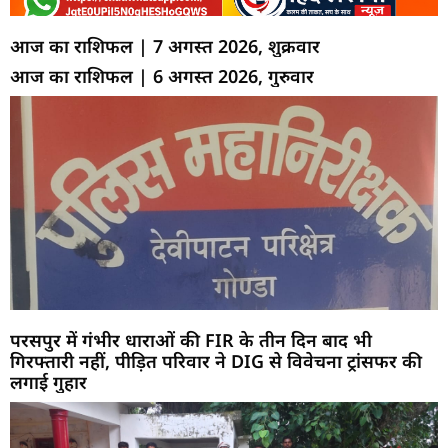
आज का राशिफल | 7 अगस्त 2026, शुक्रवार
आज का राशिफल | 6 अगस्त 2026, गुरुवार
परसपुर में गंभीर धाराओं की FIR के तीन दिन बाद भी
गिरफ्तारी नहीं, पीड़ित परिवार ने DIG से विवेचना ट्रांसफर की
लगाई गुहार