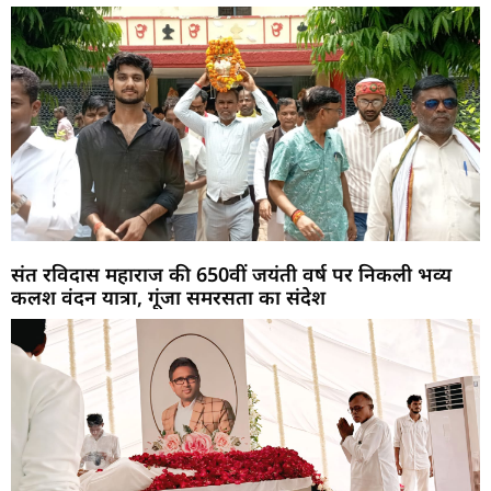
संत रविदास महाराज की 650वीं जयंती वर्ष पर निकली भव्य
कलश वंदन यात्रा, गूंजा समरसता का संदेश