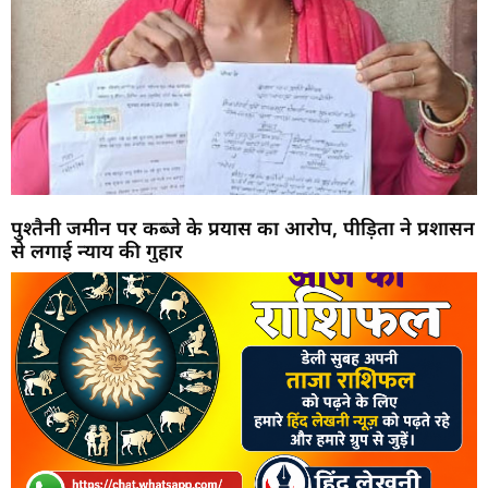
पुश्तैनी जमीन पर कब्जे के प्रयास का आरोप, पीड़िता ने प्रशासन
से लगाई न्याय की गुहार