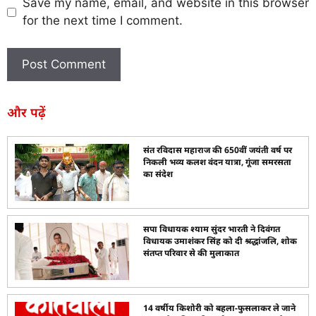
Save my name, email, and website in this browser
for the next time I comment.
और पढ़ें
संत रविदास महाराज की 650वीं जयंती वर्ष पर
निकली भव्य कलश वंदन यात्रा, गूंजा समरसता
का संदेश
सपा विधायक श्याम सुंदर भारती ने दिवंगत
विधायक उमाशंकर सिंह को दी श्रद्धांजलि, शोक
संतप्त परिवार से की मुलाकात
14 वर्षीय किशोरी को बहला-फुसलाकर ले जाने