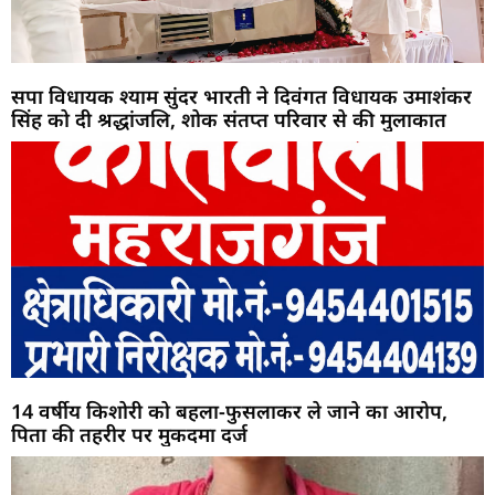
सपा विधायक श्याम सुंदर भारती ने दिवंगत विधायक उमाशंकर
सिंह को दी श्रद्धांजलि, शोक संतप्त परिवार से की मुलाकात
14 वर्षीय किशोरी को बहला-फुसलाकर ले जाने का आरोप,
पिता की तहरीर पर मुकदमा दर्ज