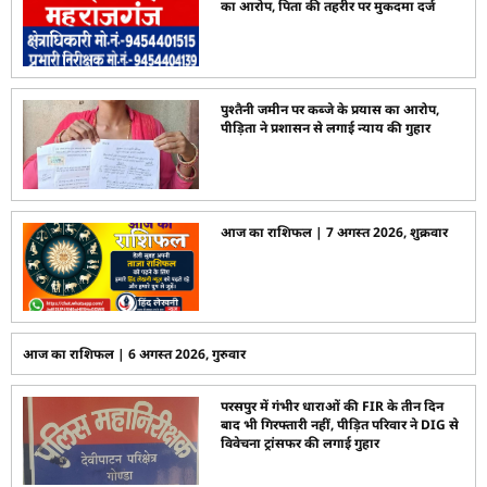
का आरोप, पिता की तहरीर पर मुकदमा दर्ज
पुश्तैनी जमीन पर कब्जे के प्रयास का आरोप,
पीड़िता ने प्रशासन से लगाई न्याय की गुहार
आज का राशिफल | 7 अगस्त 2026, शुक्रवार
आज का राशिफल | 6 अगस्त 2026, गुरुवार
परसपुर में गंभीर धाराओं की FIR के तीन दिन
बाद भी गिरफ्तारी नहीं, पीड़ित परिवार ने DIG से
विवेचना ट्रांसफर की लगाई गुहार