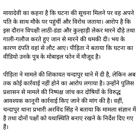
मायादेवी का कहना है कि घटना की सूचना मिलने पर वह अपने
पति के साथ मौके पर पहुंचीं और विरोध जताया। आरोप है कि
इस दौरान विपक्षी लाठी-डंडा और कुल्हाड़ी लेकर मारने दौड़े तथा
गाली-गलौज करते हुए जान से मारने की धमकी दी। भय के
कारण दंपति वहां से लौट आए। पीड़िता ने बताया कि घटना का
वीडियो उनके पुत्र के मोबाइल फोन में मौजूद है।
पीड़िता ने मामले की शिकायत चन्दापुर थाने में दी है, लेकिन अब
तक कोई कार्रवाई नहीं होने का आरोप लगाया है। उन्होंने पुलिस
प्रशासन से मामले की निष्पक्ष जांच कर दोषियों के विरुद्ध
आवश्यक कानूनी कार्रवाई किए जाने की मांग की है। वहीं,
चन्दापुर थाना प्रभारी अरविंद सिंह ने बताया कि मामला संज्ञान में
है तथा दोनों पक्षों को यथास्थिति बनाए रखने के निर्देश दिए गए
हैं।