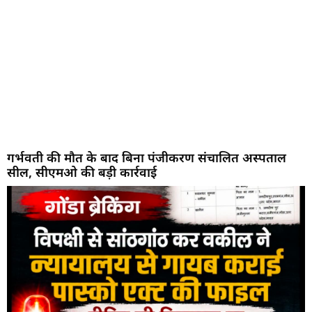
गर्भवती की मौत के बाद बिना पंजीकरण संचालित अस्पताल
सील, सीएमओ की बड़ी कार्रवाई