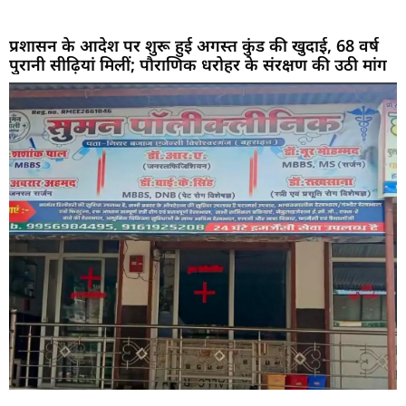
प्रशासन के आदेश पर शुरू हुई अगस्त कुंड की खुदाई, 68 वर्ष
पुरानी सीढ़ियां मिलीं; पौराणिक धरोहर के संरक्षण की उठी मांग