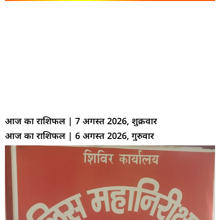
आज का राशिफल | 7 अगस्त 2026, शुक्रवार
आज का राशिफल | 6 अगस्त 2026, गुरुवार