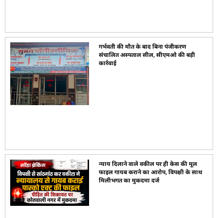
गर्भवती की मौत के बाद बिना पंजीकरण
संचालित अस्पताल सील, सीएमओ की बड़ी
कार्रवाई
न्याय दिलाने वाले वकील पर ही केस की मूल
फाइल गायब कराने का आरोप, विपक्षी के साथ
मिलीभगत का मुकदमा दर्ज