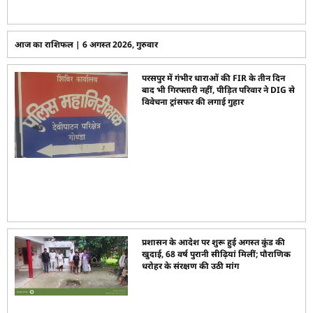
आज का राशिफल | 6 अगस्त 2026, गुरुवार
परसपुर में गंभीर धाराओं की FIR के तीन दिन
बाद भी गिरफ्तारी नहीं, पीड़ित परिवार ने DIG से
विवेचना ट्रांसफर की लगाई गुहार
प्रशासन के आदेश पर शुरू हुई अगस्त कुंड की
खुदाई, 68 वर्ष पुरानी सीढ़ियां मिलीं; पौराणिक
धरोहर के संरक्षण की उठी मांग