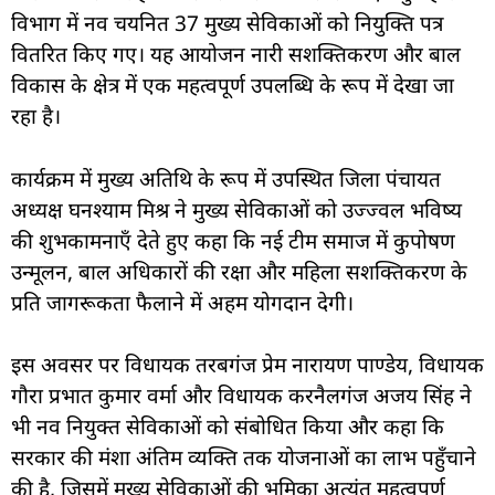
विभाग में नव चयनित 37 मुख्य सेविकाओं को नियुक्ति पत्र
वितरित किए गए। यह आयोजन नारी सशक्तिकरण और बाल
विकास के क्षेत्र में एक महत्वपूर्ण उपलब्धि के रूप में देखा जा
रहा है।
कार्यक्रम में मुख्य अतिथि के रूप में उपस्थित जिला पंचायत
अध्यक्ष घनश्याम मिश्र ने मुख्य सेविकाओं को उज्ज्वल भविष्य
की शुभकामनाएँ देते हुए कहा कि नई टीम समाज में कुपोषण
उन्मूलन, बाल अधिकारों की रक्षा और महिला सशक्तिकरण के
प्रति जागरूकता फैलाने में अहम योगदान देगी।
इस अवसर पर विधायक तरबगंज प्रेम नारायण पाण्डेय, विधायक
गौरा प्रभात कुमार वर्मा और विधायक करनैलगंज अजय सिंह ने
भी नव नियुक्त सेविकाओं को संबोधित किया और कहा कि
सरकार की मंशा अंतिम व्यक्ति तक योजनाओं का लाभ पहुँचाने
की है, जिसमें मुख्य सेविकाओं की भूमिका अत्यंत महत्वपूर्ण