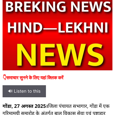
👇समाचार सुनने के लिए यहां क्लिक करें
🔊 Listen to this
गोंडा, 27 अगस्त 2025।
जिला पंचायत सभागार, गोंडा में एक
गरिमामयी समारोह के अंतर्गत बाल विकास सेवा एवं पुष्टाहार