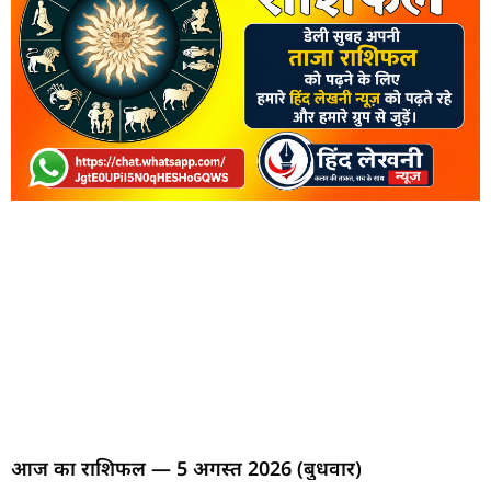
आज का राशिफल — 5 अगस्त 2026 (बुधवार)