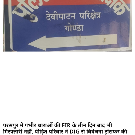
परसपुर में गंभीर धाराओं की FIR के तीन दिन बाद भी
गिरफ्तारी नहीं, पीड़ित परिवार ने DIG से विवेचना ट्रांसफर की