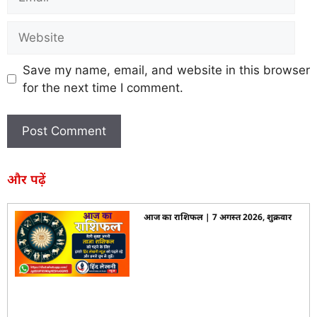
Save my name, email, and website in this browser
for the next time I comment.
और पढ़ें
आज का राशिफल | 7 अगस्त 2026, शुक्रवार