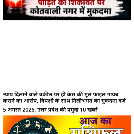
न्याय दिलाने वाले वकील पर ही केस की मूल फाइल गायब
कराने का आरोप, विपक्षी के साथ मिलीभगत का मुकदमा दर्ज
5 अगस्त 2026: उत्तर प्रदेश की प्रमुख 10 खबरें