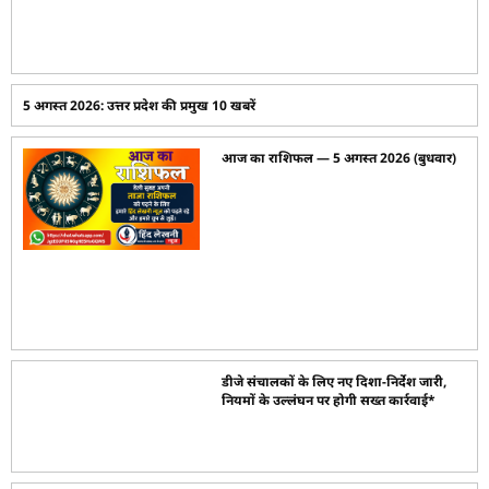
5 अगस्त 2026: उत्तर प्रदेश की प्रमुख 10 खबरें
आज का राशिफल — 5 अगस्त 2026 (बुधवार)
डीजे संचालकों के लिए नए दिशा-निर्देश जारी,
नियमों के उल्लंघन पर होगी सख्त कार्रवाई*