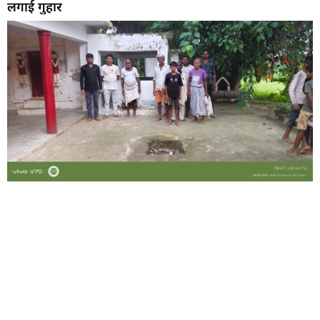
लगाई गुहार