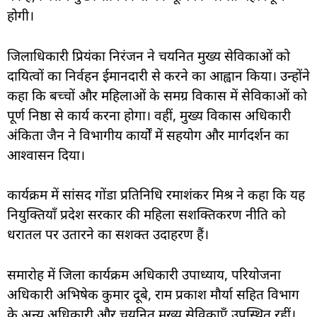
होगी।
जिलाधिकारी प्रियंका निरंजन ने चयनित मुख्य सेविकाओं को
दायित्वों का निर्वहन ईमानदारी से करने का आह्वान किया। उन्होंने
कहा कि बच्चों और महिलाओं के समग्र विकास में सेविकाओं को
पूर्ण निष्ठा से कार्य करना होगा। वहीं, मुख्य विकास अधिकारी
अंकिता जैन ने विभागीय कार्यों में सहयोग और मार्गदर्शन का
आश्वासन दिया।
कार्यक्रम में सांसद गोंडा प्रतिनिधि रमाशंकर मिश्र ने कहा कि यह
नियुक्तियाँ प्रदेश सरकार की महिला सशक्तिकरण नीति को
धरातल पर उतारने का सशक्त उदाहरण हैं।
समारोह में जिला कार्यक्रम अधिकारी उपाध्याय, परियोजना
अधिकारी अभिषेक कुमार दूबे, राम प्रकाश मौर्या सहित विभाग
के अन्य अधिकारी और चयनित मुख्य सेविकाएँ उपस्थित रहीं।