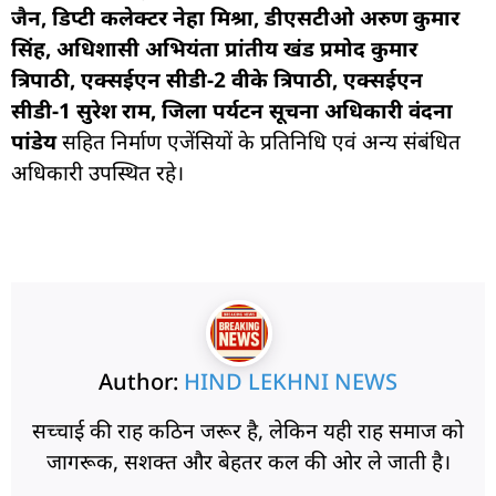
जैन, डिप्टी कलेक्टर नेहा मिश्रा, डीएसटीओ अरुण कुमार
सिंह, अधिशासी अभियंता प्रांतीय खंड प्रमोद कुमार
त्रिपाठी, एक्सईएन सीडी-2 वीके त्रिपाठी, एक्सईएन
सीडी-1 सुरेश राम, जिला पर्यटन सूचना अधिकारी वंदना
पांडेय
सहित निर्माण एजेंसियों के प्रतिनिधि एवं अन्य संबंधित
अधिकारी उपस्थित रहे।
Author:
HIND LEKHNI NEWS
सच्चाई की राह कठिन जरूर है, लेकिन यही राह समाज को
जागरूक, सशक्त और बेहतर कल की ओर ले जाती है।