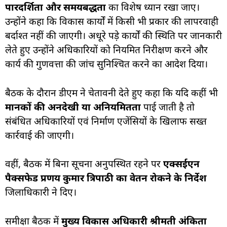
पारदर्शिता और समयबद्धता
का विशेष ध्यान रखा जाए।
उन्होंने कहा कि विकास कार्यों में किसी भी प्रकार की लापरवाही
बर्दाश्त नहीं की जाएगी। अधूरे पड़े कार्यों की स्थिति पर जानकारी
लेते हुए उन्होंने अधिकारियों को नियमित निरीक्षण करने और
कार्य की गुणवत्ता की जांच सुनिश्चित करने का आदेश दिया।
बैठक के दौरान डीएम ने चेतावनी देते हुए कहा कि यदि कहीं भी
मानकों की अनदेखी या अनियमितता
पाई जाती है तो
संबंधित अधिकारियों एवं निर्माण एजेंसियों के खिलाफ सख्त
कार्रवाई की जाएगी।
वहीं, बैठक में बिना सूचना अनुपस्थित रहने पर
एक्सईएन
पैक्सफेड प्रणय कुमार त्रिपाठी का वेतन रोकने के निर्देश
जिलाधिकारी ने दिए।
समीक्षा बैठक में
मुख्य विकास अधिकारी श्रीमती अंकिता