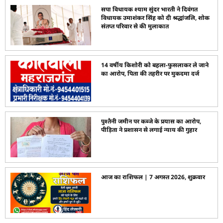
सपा विधायक श्याम सुंदर भारती ने दिवंगत
विधायक उमाशंकर सिंह को दी श्रद्धांजलि, शोक
संतप्त परिवार से की मुलाकात
14 वर्षीय किशोरी को बहला-फुसलाकर ले जाने
का आरोप, पिता की तहरीर पर मुकदमा दर्ज
पुश्तैनी जमीन पर कब्जे के प्रयास का आरोप,
पीड़िता ने प्रशासन से लगाई न्याय की गुहार
आज का राशिफल | 7 अगस्त 2026, शुक्रवार