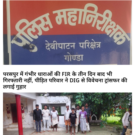
परसपुर में गंभीर धाराओं की FIR के तीन दिन बाद भी
गिरफ्तारी नहीं, पीड़ित परिवार ने DIG से विवेचना ट्रांसफर की
लगाई गुहार