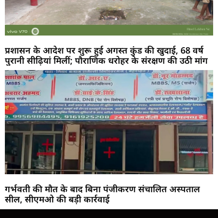
प्रशासन के आदेश पर शुरू हुई अगस्त कुंड की खुदाई, 68 वर्ष
पुरानी सीढ़ियां मिलीं; पौराणिक धरोहर के संरक्षण की उठी मांग
गर्भवती की मौत के बाद बिना पंजीकरण संचालित अस्पताल
सील, सीएमओ की बड़ी कार्रवाई