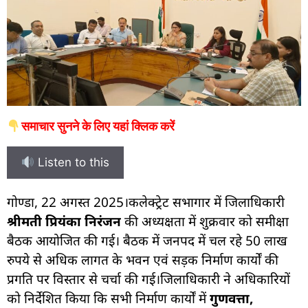
समाचार सुनने के लिए यहां क्लिक करें
Listen to this
गोण्डा, 22 अगस्त 2025।कलेक्ट्रेट सभागार में जिलाधिकारी
श्रीमती प्रियंका निरंजन
की अध्यक्षता में शुक्रवार को समीक्षा
बैठक आयोजित की गई। बैठक में जनपद में चल रहे 50 लाख
रुपये से अधिक लागत के भवन एवं सड़क निर्माण कार्यों की
प्रगति पर विस्तार से चर्चा की गई।जिलाधिकारी ने अधिकारियों
को निर्देशित किया कि सभी निर्माण कार्यों में
गुणवत्ता,