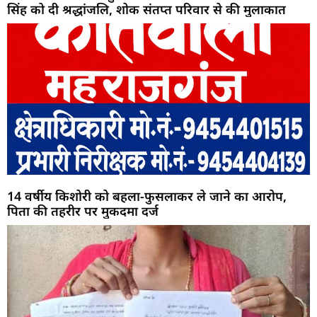
सिंह को दी श्रद्धांजलि, शोक संतप्त परिवार से की मुलाकात
14 वर्षीय किशोरी को बहला-फुसलाकर ले जाने का आरोप,
पिता की तहरीर पर मुकदमा दर्ज