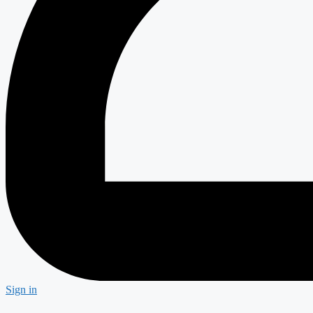
Sign in