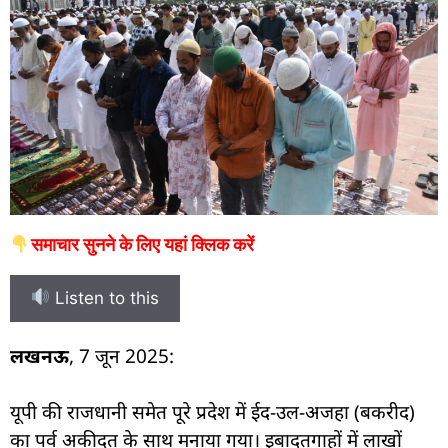
समाचार सुनने के लिए यहां क्लिक करें
Listen to this
लखनऊ
, 7 जून 2025:
यूपी की राजधानी समेत पूरे प्रदेश में ईद-उल-अजहा (बकरीद)
का पर्व अकीदत के साथ मनाया गया। इबादतगाहों में लाखों