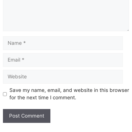
Save my name, email, and website in this browser
for the next time I comment.