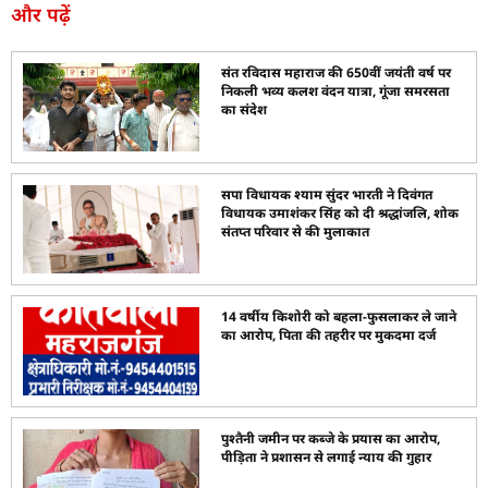
और पढ़ें
संत रविदास महाराज की 650वीं जयंती वर्ष पर
निकली भव्य कलश वंदन यात्रा, गूंजा समरसता
का संदेश
सपा विधायक श्याम सुंदर भारती ने दिवंगत
विधायक उमाशंकर सिंह को दी श्रद्धांजलि, शोक
संतप्त परिवार से की मुलाकात
14 वर्षीय किशोरी को बहला-फुसलाकर ले जाने
का आरोप, पिता की तहरीर पर मुकदमा दर्ज
पुश्तैनी जमीन पर कब्जे के प्रयास का आरोप,
पीड़िता ने प्रशासन से लगाई न्याय की गुहार