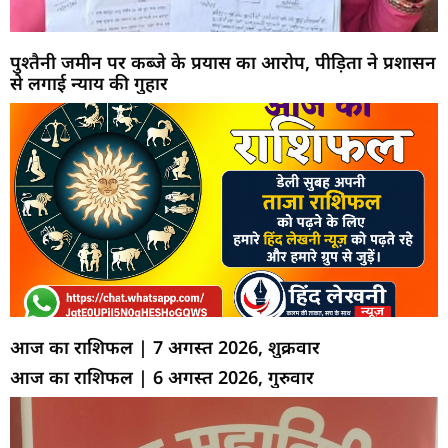
पुश्तैनी जमीन पर कब्जे के प्रयास का आरोप, पीड़िता ने प्रशासन
से लगाई न्याय की गुहार
आज का राशिफल | 7 अगस्त 2026, शुक्रवार
आज का राशिफल | 6 अगस्त 2026, गुरुवार