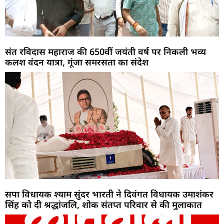
संत रविदास महाराज की 650वीं जयंती वर्ष पर निकली भव्य
कलश वंदन यात्रा, गूंजा समरसता का संदेश
सपा विधायक श्याम सुंदर भारती ने दिवंगत विधायक उमाशंकर
सिंह को दी श्रद्धांजलि, शोक संतप्त परिवार से की मुलाकात