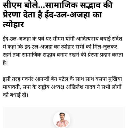
सीएम बोले…सामाजिक सद्भाव की
प्रेरणा देता है ईद-उल-अजहा का
त्योहार
ईद-उल-अजहा के पर्व पर सीएम योगी आदित्यनाथ ब
धाई संदेश
में कहा कि ईद-उल-अज़हा का त्योहार सभी को मिल-जुलकर
रहने तथा सामाजिक सद्भाव बनाए रखने की प्रेरणा प्रदान करता
है।
इसी तरह गवर्नर आनन्दी बेन पटेल के साथ साथ बसपा मुखिया
मायावती, सपा के राष्ट्रीय अध्यक्ष अखिलेश यादव ने सभी लोगों
को बधाई दी।