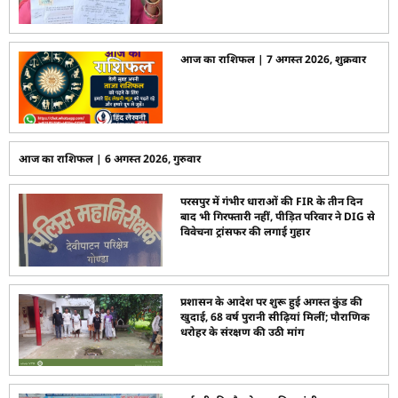
आज का राशिफल | 7 अगस्त 2026, शुक्रवार
आज का राशिफल | 6 अगस्त 2026, गुरुवार
परसपुर में गंभीर धाराओं की FIR के तीन दिन
बाद भी गिरफ्तारी नहीं, पीड़ित परिवार ने DIG से
विवेचना ट्रांसफर की लगाई गुहार
प्रशासन के आदेश पर शुरू हुई अगस्त कुंड की
खुदाई, 68 वर्ष पुरानी सीढ़ियां मिलीं; पौराणिक
धरोहर के संरक्षण की उठी मांग