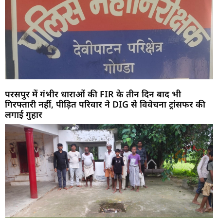
परसपुर में गंभीर धाराओं की FIR के तीन दिन बाद भी
गिरफ्तारी नहीं, पीड़ित परिवार ने DIG से विवेचना ट्रांसफर की
लगाई गुहार