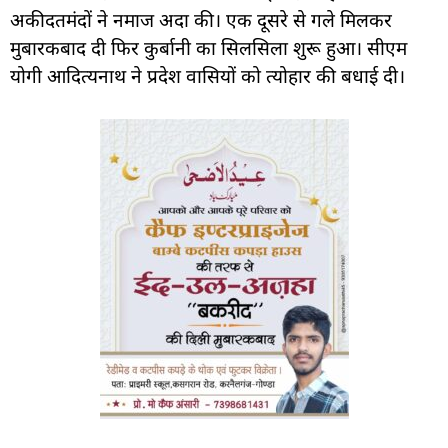
अकीदतमंदों ने नमाज अदा की। एक दूसरे से गले मिलकर
मुबारकबाद दी फिर कुर्बानी का सिलसिला शुरू हुआ। सीएम
योगी आदित्यनाथ ने प्रदेश वासियों को त्योहार की बधाई दी।