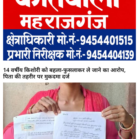
14 वर्षीय किशोरी को बहला-फुसलाकर ले जाने का आरोप,
पिता की तहरीर पर मुकदमा दर्ज