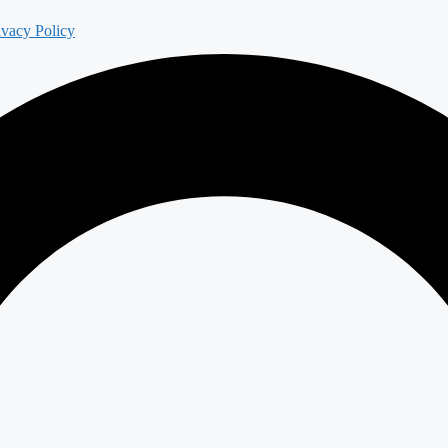
ivacy Policy