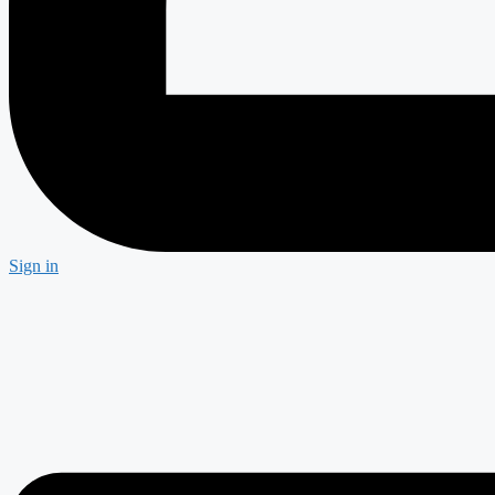
Sign in