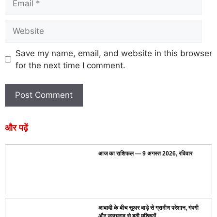
Save my name, email, and website in this browser
for the next time I comment.
और पढ़ें
आज का राशिफल — 9 अगस्त 2026, रविवार
आबादी के बीच सूअर बाड़े से ग्रामीण परेशान, गंदगी
और जलभराव से बढ़ी मुश्किलें