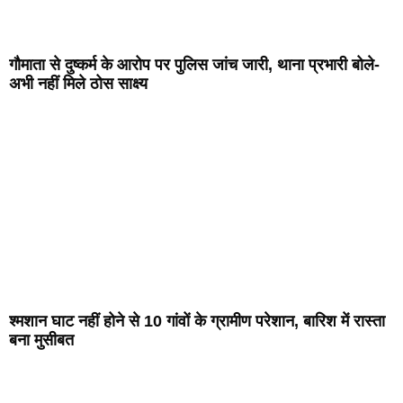
गौमाता से दुष्कर्म के आरोप पर पुलिस जांच जारी, थाना प्रभारी बोले-
अभी नहीं मिले ठोस साक्ष्य
श्मशान घाट नहीं होने से 10 गांवों के ग्रामीण परेशान, बारिश में रास्ता
बना मुसीबत