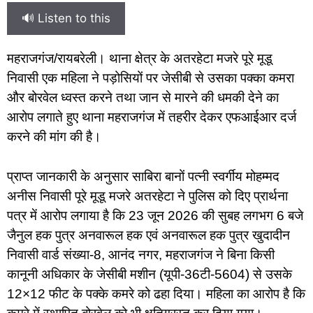
🔊 Listen to this
महराजगंज/रायबरेली। थाना क्षेत्र के अतरहेटा मजरे पूरे मूडू
निवासी एक महिला ने पड़ोसियों पर जेसीबी से उसका पक्का कमरा
और बोरवेल ध्वस्त करने तथा जान से मारने की धमकी देने का
आरोप लगाते हुए थाना महराजगंज में तहरीर देकर एफआईआर दर्ज
करने की मांग की है।
प्राप्त जानकारी के अनुसार साबिरा बानों पत्नी स्वर्गीय मोहम्मद
अनीस निवासी पूरे मूडू मजरे अतरहेटा ने पुलिस को दिए प्रार्थना
पत्र में आरोप लगाया है कि 23 जून 2026 की सुबह लगभग 6 बजे
जैनुल हक पुत्र अनवारूल हक एवं अनवारूल हक पुत्र खुदादीन
निवासी वार्ड संख्या-8, आनंद नगर, महराजगंज ने बिना किसी
कानूनी अधिकार के जेसीबी मशीन (यूपी-36टी-5604) से उसके
12×12 फीट के पक्के कमरे को ढहा दिया। महिला का आरोप है कि