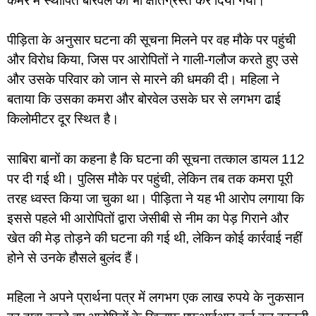
कमरे में स्थापित बोरवेल को भी क्षतिग्रस्त कर दिया गया।
पीड़िता के अनुसार घटना की सूचना मिलने पर वह मौके पर पहुंची
और विरोध किया, जिस पर आरोपितों ने गाली-गलौज करते हुए उसे
और उसके परिवार को जान से मारने की धमकी दी। महिला ने
बताया कि उसका कमरा और बोरवेल उसके घर से लगभग ढाई
किलोमीटर दूर स्थित है।
साबिरा बानों का कहना है कि घटना की सूचना तत्काल डायल 112
पर दी गई थी। पुलिस मौके पर पहुंची, लेकिन तब तक कमरा पूरी
तरह ध्वस्त किया जा चुका था। पीड़िता ने यह भी आरोप लगाया कि
इससे पहले भी आरोपितों द्वारा जेसीबी से नीम का पेड़ गिराने और
खेत की मेड़ तोड़ने की घटना की गई थी, लेकिन कोई कार्रवाई नहीं
होने से उनके हौसले बुलंद हैं।
महिला ने अपने प्रार्थना पत्र में लगभग एक लाख रुपये के नुकसान