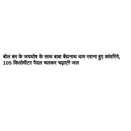
बोल बम के जयघोष के साथ बाबा बैद्यनाथ धाम रवाना हुए कांवरिये,
105 किलोमीटर पैदल चलकर चढ़ाएंगे जल