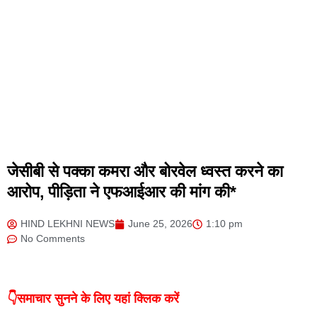
जेसीबी से पक्का कमरा और बोरवेल ध्वस्त करने का
आरोप, पीड़िता ने एफआईआर की मांग की*
HIND LEKHNI NEWS
June 25, 2026
1:10 pm
No Comments
👇समाचार सुनने के लिए यहां क्लिक करें