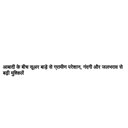
आबादी के बीच सूअर बाड़े से ग्रामीण परेशान, गंदगी और जलभराव से
बढ़ी मुश्किलें