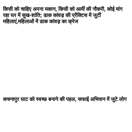
किसी को चाहिए अपना मकान, किसी को आर्मी की नौकरी, कोई मांग
रहा घर में सुख-शांति; डाक कांवड़ की प्रैक्टिस में जुटीं
महिलाएं,महिलाओं में डाक कांवड़ का क्रेज
कचनापुर घाट को स्वच्छ बनाने की पहल, सफाई अभियान में जुटे लोग