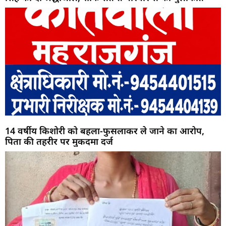
14 वर्षीय किशोरी को बहला-फुसलाकर ले जाने का आरोप,
पिता की तहरीर पर मुकदमा दर्ज