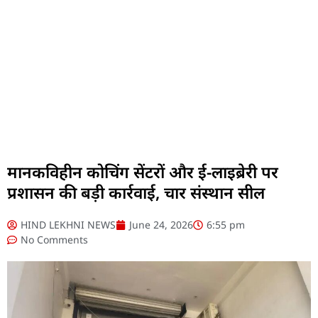
मानकविहीन कोचिंग सेंटरों और ई-लाइब्रेरी पर
प्रशासन की बड़ी कार्रवाई, चार संस्थान सील
HIND LEKHNI NEWS
June 24, 2026
6:55 pm
No Comments