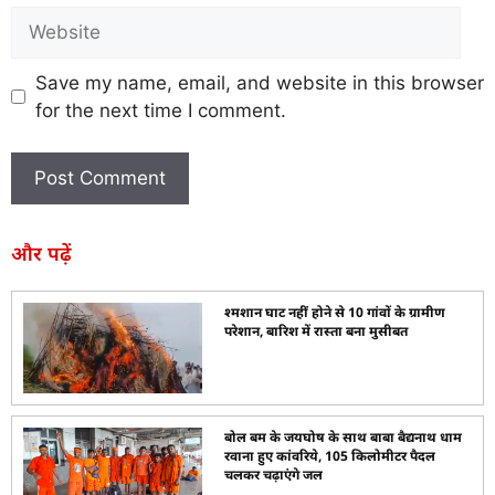
Save my name, email, and website in this browser
for the next time I comment.
और पढ़ें
श्मशान घाट नहीं होने से 10 गांवों के ग्रामीण
परेशान, बारिश में रास्ता बना मुसीबत
बोल बम के जयघोष के साथ बाबा बैद्यनाथ धाम
रवाना हुए कांवरिये, 105 किलोमीटर पैदल
चलकर चढ़ाएंगे जल