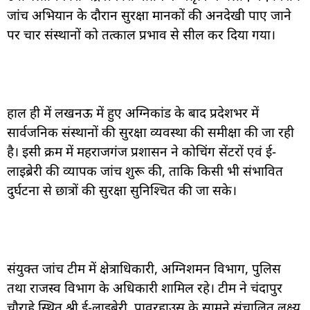
जांच अभियान के दौरान सुरक्षा मानकों की अनदेखी पाए जाने
पर चार संस्थानों को तत्काल प्रभाव से सील कर दिया गया।
हाल ही में लखनऊ में हुए अग्निकांड के बाद प्रदेशभर में
सार्वजनिक संस्थानों की सुरक्षा व्यवस्था की समीक्षा की जा रही
है। इसी क्रम में महराजगंज प्रशासन ने कोचिंग सेंटरों एवं ई-
लाइब्रेरी की व्यापक जांच शुरू की, ताकि किसी भी संभावित
दुर्घटना से छात्रों की सुरक्षा सुनिश्चित की जा सके।
संयुक्त जांच टीम में क्षेत्राधिकारी, अग्निशमन विभाग, पुलिस
तथा राजस्व विभाग के अधिकारी शामिल रहे। टीम ने चंदापुर
चौराहे स्थित श्री ई-लाइब्रेरी, पावरहाउस के सामने संचालित लक्ष्य