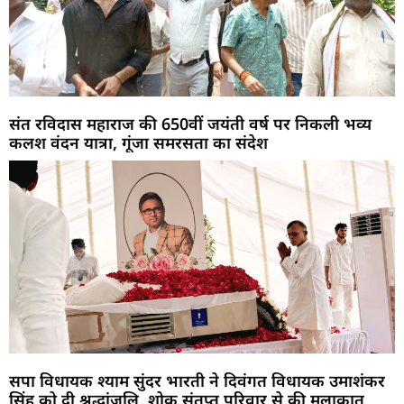
संत रविदास महाराज की 650वीं जयंती वर्ष पर निकली भव्य
कलश वंदन यात्रा, गूंजा समरसता का संदेश
सपा विधायक श्याम सुंदर भारती ने दिवंगत विधायक उमाशंकर
सिंह को दी श्रद्धांजलि, शोक संतप्त परिवार से की मुलाकात