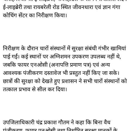
ई-लाइब्रेरी तथा रायबरेली रोड स्थित जीवनधारा एवं ज्ञान गंगा
कोचिंग सेंटर का निरीक्षण किया।
निरीक्षण के दौरान चारों संस्थानों में सुरक्षा संबंधी गंभीर खामियां
पाई गईं। कई स्थानों पर अग्निशमन उपकरण उपलब्ध नहीं थे,
जबकि फायर एनओसी (अनापत्ति प्रमाण पत्र) एवं अन्य
आवश्यक पंजीकरण दस्तावेज भी प्रस्तुत नहीं किए जा सके।
छात्रों की सुरक्षा को देखते हुए प्रशासन ने सभी चारों संस्थानों को
तत्काल प्रभाव से सील कर दिया।
उपजिलाधिकारी चंद्र प्रकाश गौतम ने कहा कि बिना वैध
पंजीकरण, फायर एनओसी तथा निर्धारित सुरक्षा मानकों के