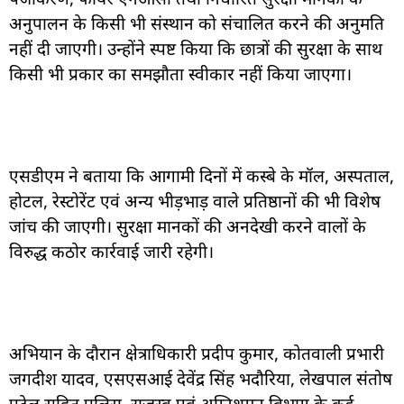
अनुपालन के किसी भी संस्थान को संचालित करने की अनुमति
नहीं दी जाएगी। उन्होंने स्पष्ट किया कि छात्रों की सुरक्षा के साथ
किसी भी प्रकार का समझौता स्वीकार नहीं किया जाएगा।
एसडीएम ने बताया कि आगामी दिनों में कस्बे के मॉल, अस्पताल,
होटल, रेस्टोरेंट एवं अन्य भीड़भाड़ वाले प्रतिष्ठानों की भी विशेष
जांच की जाएगी। सुरक्षा मानकों की अनदेखी करने वालों के
विरुद्ध कठोर कार्रवाई जारी रहेगी।
अभियान के दौरान क्षेत्राधिकारी प्रदीप कुमार, कोतवाली प्रभारी
जगदीश यादव, एसएसआई देवेंद्र सिंह भदौरिया, लेखपाल संतोष