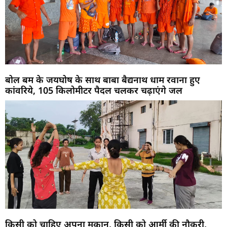
बोल बम के जयघोष के साथ बाबा बैद्यनाथ धाम रवाना हुए
कांवरिये, 105 किलोमीटर पैदल चलकर चढ़ाएंगे जल
किसी को चाहिए अपना मकान, किसी को आर्मी की नौकरी,