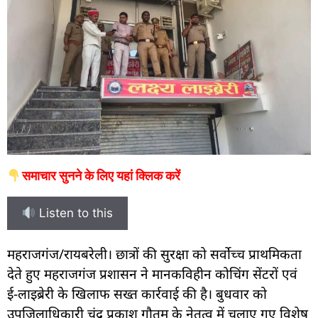
समाचार सुनने के लिए यहां क्लिक करें
Listen to this
महराजगंज/रायबरेली। छात्रों की सुरक्षा को सर्वोच्च प्राथमिकता
देते हुए महराजगंज प्रशासन ने मानकविहीन कोचिंग सेंटरों एवं
ई-लाइब्रेरी के खिलाफ सख्त कार्रवाई की है। बुधवार को
उपजिलाधिकारी चंद्र प्रकाश गौतम के नेतृत्व में चलाए गए विशेष