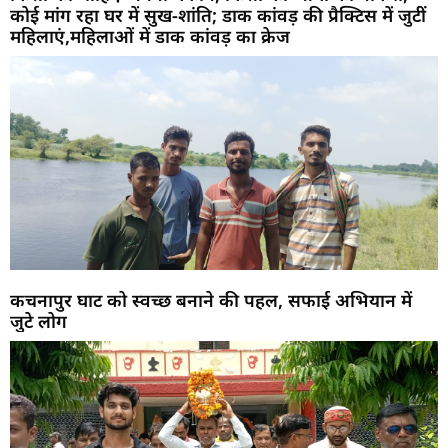
कोई मांग रहा घर में सुख-शांति; डाक कांवड़ की प्रैक्टिस में जुटीं
महिलाएं,महिलाओं में डाक कांवड़ का क्रेज
कचनापुर घाट को स्वच्छ बनाने की पहल, सफाई अभियान में
जुटे लोग