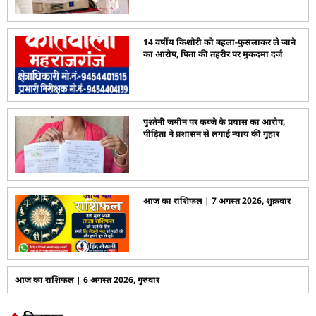
14 वर्षीय किशोरी को बहला-फुसलाकर ले जाने
का आरोप, पिता की तहरीर पर मुकदमा दर्ज
पुश्तैनी जमीन पर कब्जे के प्रयास का आरोप,
पीड़िता ने प्रशासन से लगाई न्याय की गुहार
आज का राशिफल | 7 अगस्त 2026, शुक्रवार
आज का राशिफल | 6 अगस्त 2026, गुरुवार