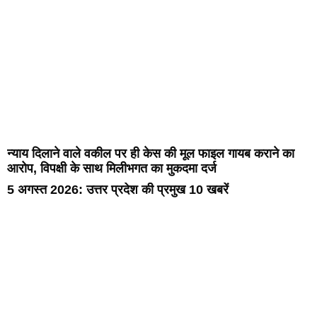
न्याय दिलाने वाले वकील पर ही केस की मूल फाइल गायब कराने का
आरोप, विपक्षी के साथ मिलीभगत का मुकदमा दर्ज
5 अगस्त 2026: उत्तर प्रदेश की प्रमुख 10 खबरें