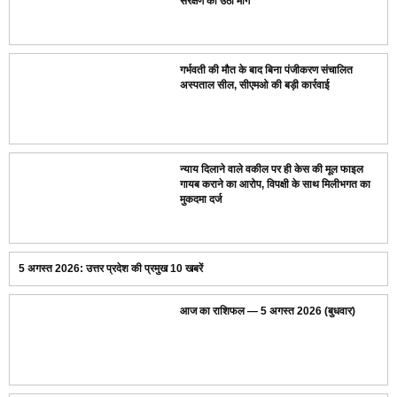
संरक्षण की उठी मांग
गर्भवती की मौत के बाद बिना पंजीकरण संचालित
अस्पताल सील, सीएमओ की बड़ी कार्रवाई
न्याय दिलाने वाले वकील पर ही केस की मूल फाइल
गायब कराने का आरोप, विपक्षी के साथ मिलीभगत का
मुकदमा दर्ज
5 अगस्त 2026: उत्तर प्रदेश की प्रमुख 10 खबरें
आज का राशिफल — 5 अगस्त 2026 (बुधवार)