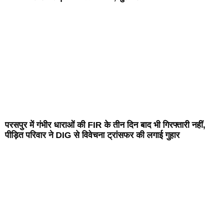
परसपुर में गंभीर धाराओं की FIR के तीन दिन बाद भी गिरफ्तारी नहीं,
पीड़ित परिवार ने DIG से विवेचना ट्रांसफर की लगाई गुहार