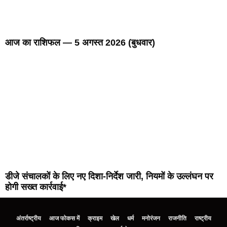
आज का राशिफल — 5 अगस्त 2026 (बुधवार)
डीजे संचालकों के लिए नए दिशा-निर्देश जारी, नियमों के उल्लंघन पर
होगी सख्त कार्रवाई*
अंतर्राष्ट्रीय
आज फोकस में
क्राइम
खेल
धर्म
मनोरंजन
राजनीति
राष्ट्रीय