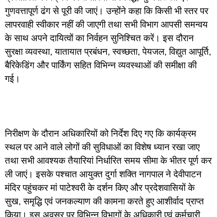
गुणवत्तापूर्ण ढंग से पूरी की जाएं। उन्होंने कहा कि किसी भी स्तर पर
लापरवाही स्वीकार नहीं की जाएगी तथा सभी विभाग आपसी समन्वय
के साथ अपने दायित्वों का निर्वहन सुनिश्चित करें। इस दौरान
सुरक्षा व्यवस्था, यातायात प्रबंधन, स्वच्छता, पेयजल, विद्युत आपूर्ति,
बैरिकेडिंग और पार्किंग सहित विभिन्न व्यवस्थाओं की समीक्षा की
गई।
निरीक्षण के दौरान अधिकारियों को निर्देश दिए गए कि कार्यक्रम
स्थल पर आने वाले लोगों की सुविधाओं का विशेष ध्यान रखा जाए
तथा सभी आवश्यक तैयारियां निर्धारित समय सीमा के भीतर पूर्ण कर
ली जाएं। इसके पश्चात आयुक्त दुर्गा शक्ति नागपाल ने देवीपाटन
मंदिर पहुंचकर मां पाटेश्वरी के दर्शन किए और प्रदेशवासियों के
सुख, समृद्धि एवं जनकल्याण की कामना करते हुए आशीर्वाद प्राप्त
किया। इस अवसर पर विभिन्न विभागों के अधिकारी एवं कर्मचारी