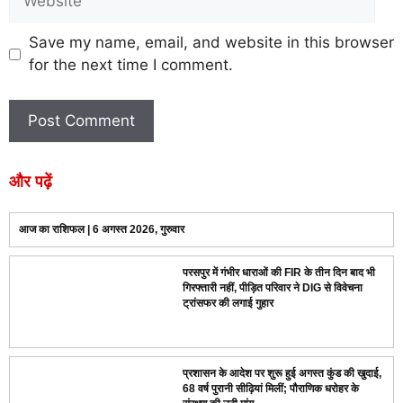
Save my name, email, and website in this browser
for the next time I comment.
और पढ़ें
आज का राशिफल | 6 अगस्त 2026, गुरुवार
परसपुर में गंभीर धाराओं की FIR के तीन दिन बाद भी
गिरफ्तारी नहीं, पीड़ित परिवार ने DIG से विवेचना
ट्रांसफर की लगाई गुहार
प्रशासन के आदेश पर शुरू हुई अगस्त कुंड की खुदाई,
68 वर्ष पुरानी सीढ़ियां मिलीं; पौराणिक धरोहर के