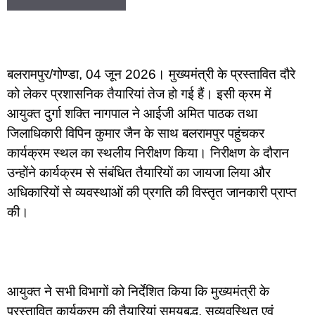
बलरामपुर/गोण्डा, 04 जून 2026। मुख्यमंत्री के प्रस्तावित दौरे
को लेकर प्रशासनिक तैयारियां तेज हो गई हैं। इसी क्रम में
आयुक्त दुर्गा शक्ति नागपाल ने आईजी अमित पाठक तथा
जिलाधिकारी विपिन कुमार जैन के साथ बलरामपुर पहुंचकर
कार्यक्रम स्थल का स्थलीय निरीक्षण किया। निरीक्षण के दौरान
उन्होंने कार्यक्रम से संबंधित तैयारियों का जायजा लिया और
अधिकारियों से व्यवस्थाओं की प्रगति की विस्तृत जानकारी प्राप्त
की।
आयुक्त ने सभी विभागों को निर्देशित किया कि मुख्यमंत्री के
प्रस्तावित कार्यक्रम की तैयारियां समयबद्ध, सुव्यवस्थित एवं