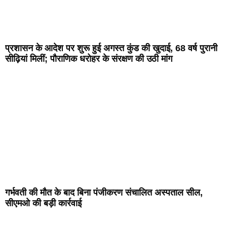
प्रशासन के आदेश पर शुरू हुई अगस्त कुंड की खुदाई, 68 वर्ष पुरानी
सीढ़ियां मिलीं; पौराणिक धरोहर के संरक्षण की उठी मांग
गर्भवती की मौत के बाद बिना पंजीकरण संचालित अस्पताल सील,
सीएमओ की बड़ी कार्रवाई