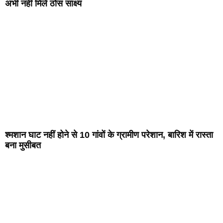
अभी नहीं मिले ठोस साक्ष्य
श्मशान घाट नहीं होने से 10 गांवों के ग्रामीण परेशान, बारिश में रास्ता
बना मुसीबत