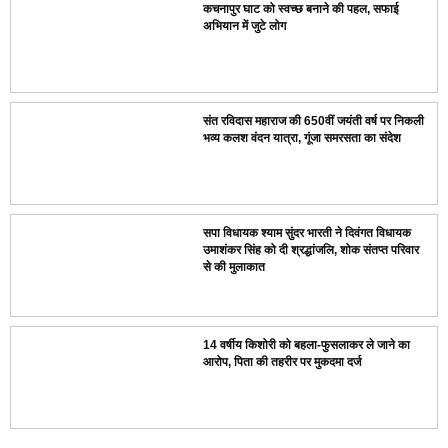
कचनापुर घाट को स्वच्छ बनाने की पहल, सफाई
अभियान में जुटे लोग
संत रविदास महाराज की 650वीं जयंती वर्ष पर निकली
भव्य कलश वंदन यात्रा, गूंजा समरसता का संदेश
सपा विधायक श्याम सुंदर भारती ने दिवंगत विधायक
उमाशंकर सिंह को दी श्रद्धांजलि, शोक संतप्त परिवार
से की मुलाकात
14 वर्षीय किशोरी को बहला-फुसलाकर ले जाने का
आरोप, पिता की तहरीर पर मुकदमा दर्ज