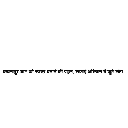
कचनापुर घाट को स्वच्छ बनाने की पहल, सफाई अभियान में जुटे लोग