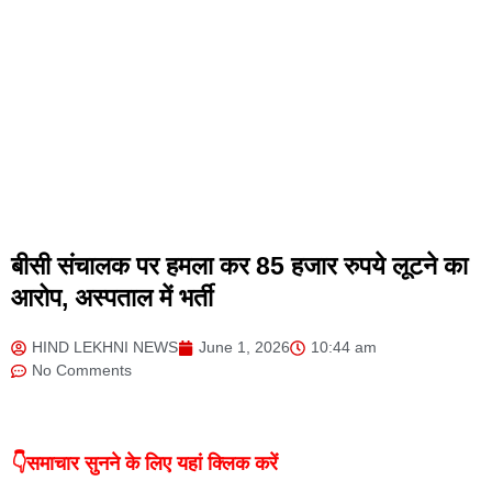
बीसी संचालक पर हमला कर 85 हजार रुपये लूटने का
आरोप, अस्पताल में भर्ती
HIND LEKHNI NEWS
June 1, 2026
10:44 am
No Comments
👇समाचार सुनने के लिए यहां क्लिक करें