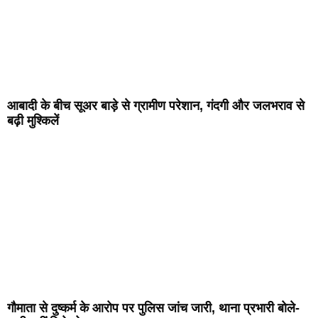
आबादी के बीच सूअर बाड़े से ग्रामीण परेशान, गंदगी और जलभराव से
बढ़ी मुश्किलें
गौमाता से दुष्कर्म के आरोप पर पुलिस जांच जारी, थाना प्रभारी बोले-