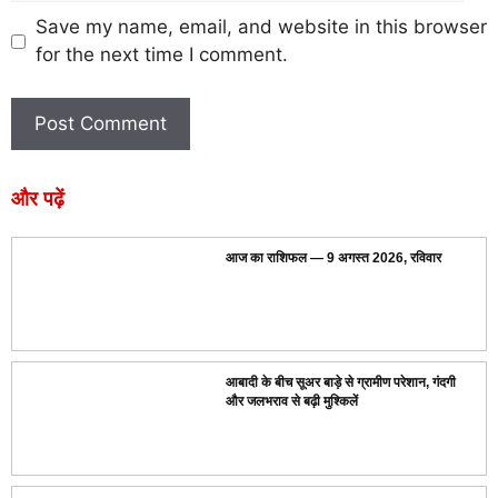
Save my name, email, and website in this browser
for the next time I comment.
और पढ़ें
आज का राशिफल — 9 अगस्त 2026, रविवार
आबादी के बीच सूअर बाड़े से ग्रामीण परेशान, गंदगी
और जलभराव से बढ़ी मुश्किलें