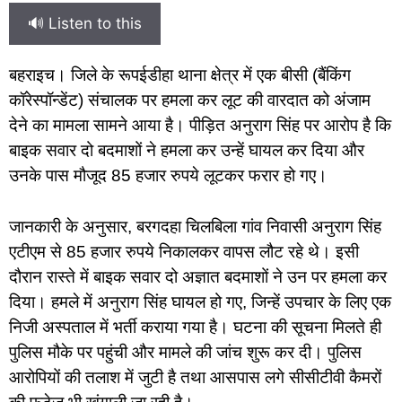
🔊 Listen to this
बहराइच। जिले के रूपईडीहा थाना क्षेत्र में एक बीसी (बैंकिंग
कॉरेस्पॉन्डेंट) संचालक पर हमला कर लूट की वारदात को अंजाम
देने का मामला सामने आया है। पीड़ित अनुराग सिंह पर आरोप है कि
बाइक सवार दो बदमाशों ने हमला कर उन्हें घायल कर दिया और
उनके पास मौजूद 85 हजार रुपये लूटकर फरार हो गए।
जानकारी के अनुसार, बरगदहा चिलबिला गांव निवासी अनुराग सिंह
एटीएम से 85 हजार रुपये निकालकर वापस लौट रहे थे। इसी
दौरान रास्ते में बाइक सवार दो अज्ञात बदमाशों ने उन पर हमला कर
दिया। हमले में अनुराग सिंह घायल हो गए, जिन्हें उपचार के लिए एक
निजी अस्पताल में भर्ती कराया गया है। घटना की सूचना मिलते ही
पुलिस मौके पर पहुंची और मामले की जांच शुरू कर दी। पुलिस
आरोपियों की तलाश में जुटी है तथा आसपास लगे सीसीटीवी कैमरों