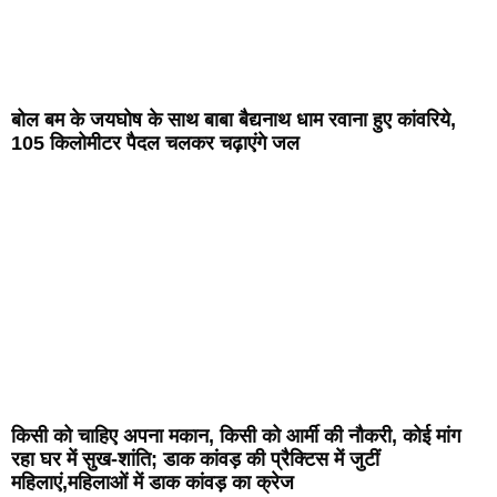
बोल बम के जयघोष के साथ बाबा बैद्यनाथ धाम रवाना हुए कांवरिये,
105 किलोमीटर पैदल चलकर चढ़ाएंगे जल
किसी को चाहिए अपना मकान, किसी को आर्मी की नौकरी, कोई मांग
रहा घर में सुख-शांति; डाक कांवड़ की प्रैक्टिस में जुटीं
महिलाएं,महिलाओं में डाक कांवड़ का क्रेज