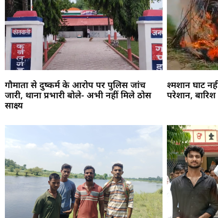
गौमाता से दुष्कर्म के आरोप पर पुलिस जांच
श्मशान घाट नहीं
जारी, थाना प्रभारी बोले- अभी नहीं मिले ठोस
परेशान, बारिश 
साक्ष्य