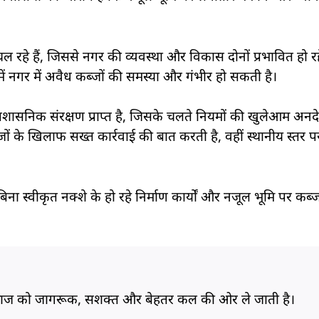
म चल रहे हैं, जिससे नगर की व्यवस्था और विकास दोनों प्रभावित हो रहे
ें नगर में अवैध कब्जों की समस्या और गंभीर हो सकती है।
रशासनिक संरक्षण प्राप्त है, जिसके चलते नियमों की खुलेआम अनदे
जों के खिलाफ सख्त कार्रवाई की बात करती है, वहीं स्थानीय स्तर पर
िना स्वीकृत नक्शे के हो रहे निर्माण कार्यों और नजूल भूमि पर कब
समाज को जागरूक, सशक्त और बेहतर कल की ओर ले जाती है।