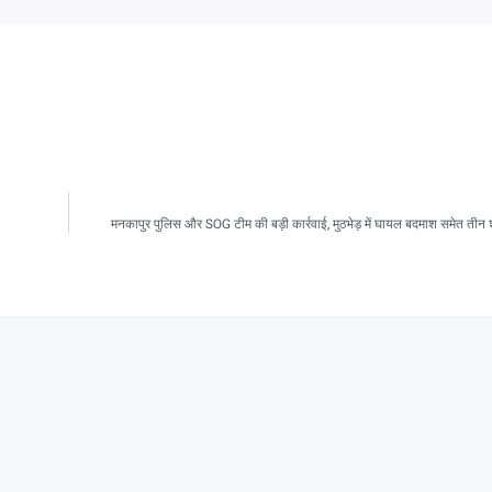
मनकापुर पुलिस और SOG टीम की बड़ी कार्रवाई, मुठभेड़ में घायल बदमाश समेत तीन शा