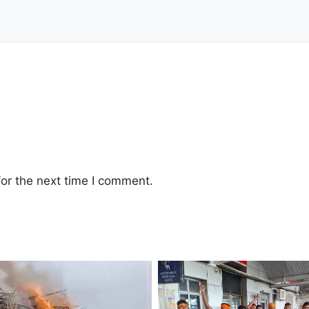
or the next time I comment.