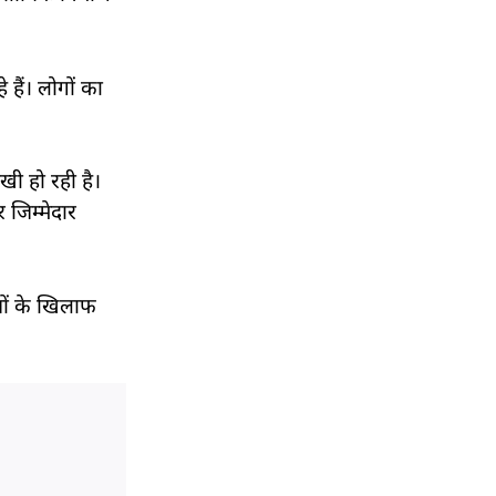
 हैं। लोगों का
खी हो रही है।
 जिम्मेदार
्जों के खिलाफ