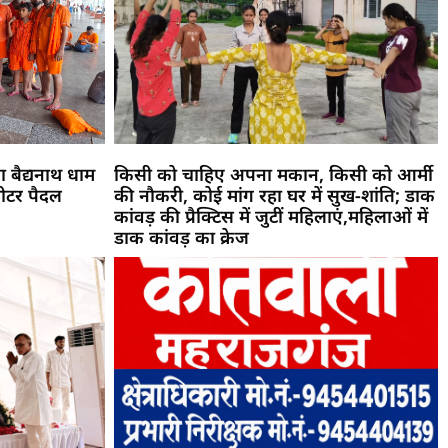
 बैद्यनाथ धाम
किसी को चाहिए अपना मकान, किसी को आर्मी
मीटर पैदल
की नौकरी, कोई मांग रहा घर में सुख-शांति; डाक
कांवड़ की प्रैक्टिस में जुटीं महिलाएं,महिलाओं में
डाक कांवड़ का क्रेज