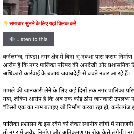
समाचार सुनने के लिए यहां क्लिक करें
Listen to this
कर्नलगंज, गोण्डा। नगर क्षेत्र में बिना भू-नक्शा पास कराए निर्
आरोप है कि नगर पालिका परिषद की अनदेखी और प्रशासनिक ढिलाई क
अधिकारी कार्रवाई के बजाय जवाबदेही से बचते नजर आ रहे हैं।
मामले की जानकारी लेने के लिए कई दिनों तक नगर पालिका परिष
गया, लेकिन आरोप है कि अब तक कोई ठोस जानकारी उपलब्ध नह
“किसी एक का नाम बताइए जो निर्माण करवा रहा हो, कर्नलगंज इ
पालिका प्रशासन के इस रवैये को लेकर स्थानीय लोगों में नाराजगी व
तो नगर में अवैध निर्माण और अतिक्रमण पर रोक कैसे लगेगी। 