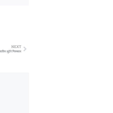
NEXT
तिर लुटेरे गिरफ्तार