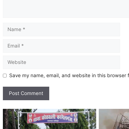
Save my name, email, and website in this browser f