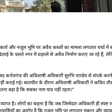
माण कार्य और नजूल भूमि पर अवैध कब्जों का मामला लगातार चर्चा में 
े चलते नगर में धड़ल्ले से अवैध निर्माण कराए जा रहे हैं, लेक
द कर्नलगंज की अधिशाषी अधिकारी सुरभि पाण्डेय से संपर्क करने
ीं कराई गई। बातचीत के दौरान अधिशाषी अधिकारी ने कथित तौ
तना बड़ा है कि सबका नाम याद नहीं रहता।”
्याप्त है। लोगों का कहना है कि जब जिम्मेदार अधिकारी ही स्पष्ट जव
नगरवासियों का आरोप है कि नजूल भूमि पर लगातार मकान और व्याव