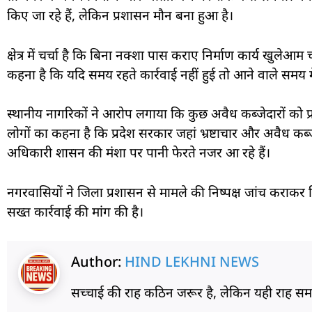
किए जा रहे हैं, लेकिन प्रशासन मौन बना हुआ है।
क्षेत्र में चर्चा है कि बिना नक्शा पास कराए निर्माण कार्य खुलेआ
कहना है कि यदि समय रहते कार्रवाई नहीं हुई तो आने वाले समय म
स्थानीय नागरिकों ने आरोप लगाया कि कुछ अवैध कब्जेदारों को प्
लोगों का कहना है कि प्रदेश सरकार जहां भ्रष्टाचार और अवैध कब्
अधिकारी शासन की मंशा पर पानी फेरते नजर आ रहे हैं।
नगरवासियों ने जिला प्रशासन से मामले की निष्पक्ष जांच कराकर ब
सख्त कार्रवाई की मांग की है।
Author:
HIND LEKHNI NEWS
सच्चाई की राह कठिन जरूर है, लेकिन यही राह 