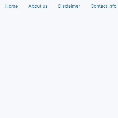
Home
About us
Disclaimer
Contact info