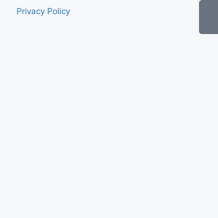
Privacy Policy