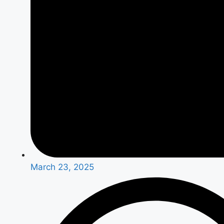
March 23, 2025