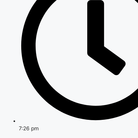
7:26 pm