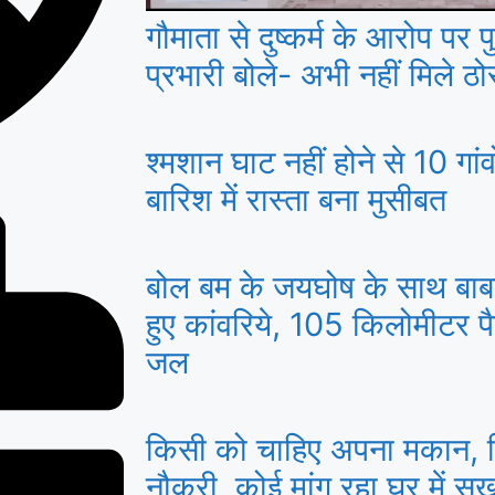
गौमाता से दुष्कर्म के आरोप पर 
प्रभारी बोले- अभी नहीं मिले ठोस
श्मशान घाट नहीं होने से 10 गांव
बारिश में रास्ता बना मुसीबत
बोल बम के जयघोष के साथ बाबा 
हुए कांवरिये, 105 किलोमीटर प
जल
किसी को चाहिए अपना मकान, क
नौकरी, कोई मांग रहा घर में सु