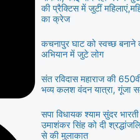
की प्रैक्टिस में जुटीं महिलाएं,म
का क्रेज
कचनापुर घाट को स्वच्छ बनान
अभियान में जुटे लोग
संत रविदास महाराज की 650वीं
भव्य कलश वंदन यात्रा, गूंजा 
सपा विधायक श्याम सुंदर भारती
उमाशंकर सिंह को दी श्रद्धांजल
से की मुलाकात