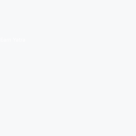
Earn Yatra