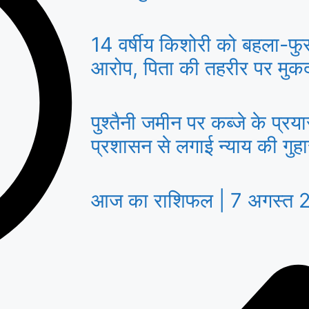
14 वर्षीय किशोरी को बहला-फु
आरोप, पिता की तहरीर पर मुकद
पुश्तैनी जमीन पर कब्जे के प्रय
प्रशासन से लगाई न्याय की गुह
आज का राशिफल | 7 अगस्त 2