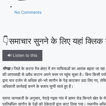
No Comments
👇समाचार सुनने के लिए यहां क्लिक क
🔊 Listen to this
गोण्डा।
जिले के कटरा रेंज क्षेत्र में वन माफियाओं का आतंक बढ़ता जा रह
की लापरवाही से अवैध कटान अपने चरम पर पहुंच चुका है। बिना किसी पर
द्वारा चार दर्जन से अधिक हरे-भरे सागौन के पेड़ काटकर उठा लिए गए, लेकि
अधिकारी कार्रवाई करने के बजाय चुप्पी साधे हुए हैं।
प्राप्त जानकारी के अनुसार, पेराड़े गढ़वा गांव में डामर रोड किनारे खेत के म
प्रतिबंधित सागौन के पेड़ों को ठेकेदारों द्वारा काट लिया गया। स्थानीय अधि