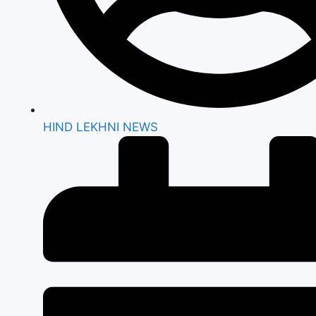
HIND LEKHNI NEWS