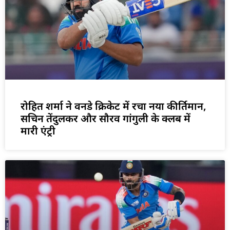
रोहित शर्मा ने वनडे क्रिकेट में रचा नया कीर्तिमान,
सचिन तेंदुलकर और सौरव गांगुली के क्लब में
मारी एंट्री