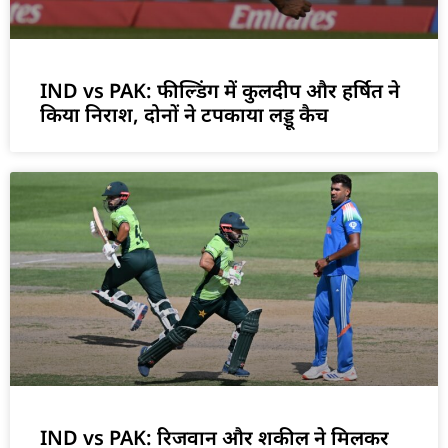
IND vs PAK: फील्डिंग में कुलदीप और हर्षित ने
किया निराश, दोनों ने टपकाया लड्डू कैच
IND vs PAK: रिजवान और शकील ने मिलकर