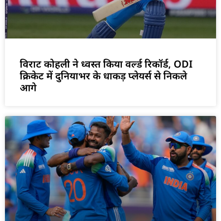
विराट कोहली ने ध्वस्त किया वर्ल्ड रिकॉर्ड, ODI
क्रिकेट में दुनियाभर के धाकड़ प्लेयर्स से निकले
आगे