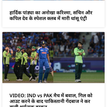
हार्दिक पांड्या का अनोखा करिश्मा, सचिन और
कपिल देव के स्पेशल क्लब में मारी धांसू एंट्री
VIDEO: IND vs PAK मैच में बवाल, गिल को
आउट करने के बाद पाकिस्तानी गेंदबाज ने कर
डाली शर्मनाक हरकत