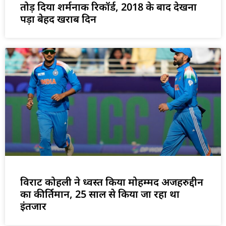
तोड़ दिया शर्मनाक रिकॉर्ड, 2018 के बाद देखना
पड़ा बेहद खराब दिन
विराट कोहली ने ध्वस्त किया मोहम्मद अजहरुद्दीन
का कीर्तिमान, 25 साल से किया जा रहा था
इंतजार