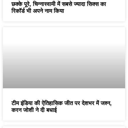
छक्के पूरे, चिन्नास्वामी में सबसे ज्यादा सिक्स का
रिकॉर्ड भी अपने नाम किया
टीम इंडिया की ऐतिहासिक जीत पर देशभर में जश्न,
करन जोशी ने दी बधाई