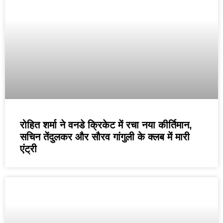
रोहित शर्मा ने वनडे क्रिकेट में रचा नया कीर्तिमान,
सचिन तेंदुलकर और सौरव गांगुली के क्लब में मारी
एंट्री