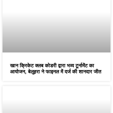
खान क्रिकेट क्लब कोडरी द्वारा भव्य टूर्नामेंट का
आयोजन, बेलुहरा ने फाइनल में दर्ज की शानदार जीत