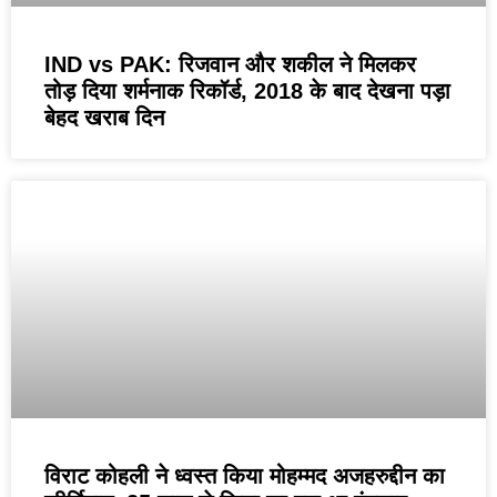
IND vs PAK: रिजवान और शकील ने मिलकर
तोड़ दिया शर्मनाक रिकॉर्ड, 2018 के बाद देखना पड़ा
बेहद खराब दिन
विराट कोहली ने ध्वस्त किया मोहम्मद अजहरुद्दीन का