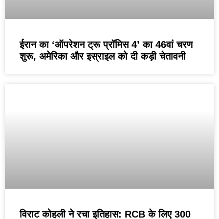
ईरान का ‘ऑपरेशन ट्रू प्रॉमिस 4’ का 46वां चरण
शुरू, अमेरिका और इस्राइल को दी कड़ी चेतावनी
विराट कोहली ने रचा इतिहास: RCB के लिए 300