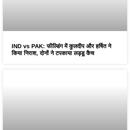
IND vs PAK: फील्डिंग में कुलदीप और हर्षित ने
किया निराश, दोनों ने टपकाया लड्डू कैच