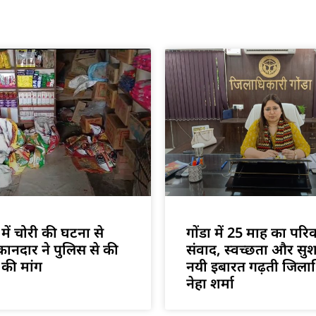
में चोरी की घटना से
गोंडा में 25 माह का परि
ानदार ने पुलिस से की
संवाद, स्वच्छता और सु
 की मांग
नयी इबारत गढ़ती जिला
नेहा शर्मा