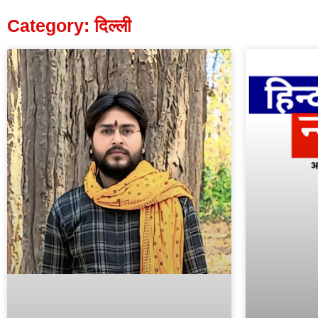
Category: दिल्ली