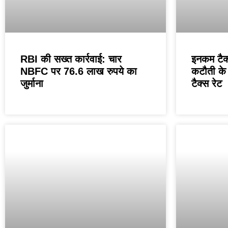
RBI की सख्त कार्रवाई: चार
इनकम टैक्
NBFC पर 76.6 लाख रुपये का
कटौती के 
जुर्माना
टैक्स रेट