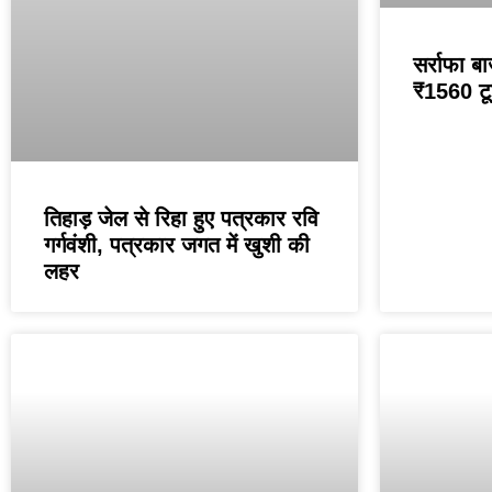
सर्राफा बा
₹1560 टू
तिहाड़ जेल से रिहा हुए पत्रकार रवि
गर्गवंशी, पत्रकार जगत में खुशी की
लहर