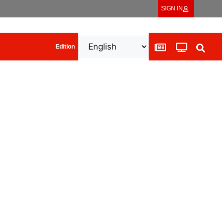
SIGN IN
Edition