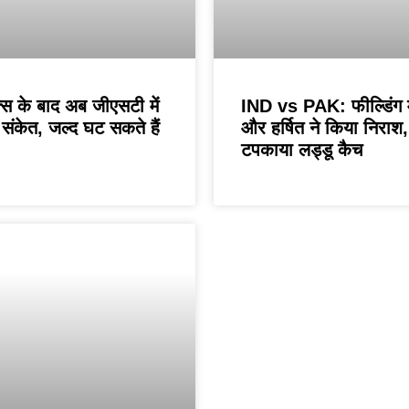
स के बाद अब जीएसटी में
IND vs PAK: फील्डिंग म
संकेत, जल्द घट सकते हैं
और हर्षित ने किया निराश, 
टपकाया लड्डू कैच