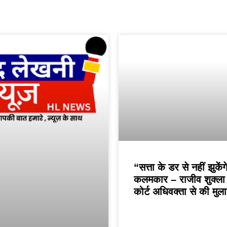
“सत्ता के डर से नहीं झुकेंग
कलमकार – राजीव शुक्ला न
कोर्ट अधिवक्ता से की मु