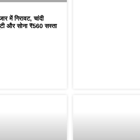
जार में गिरावट, चांदी
टी और सोना ₹560 सस्ता